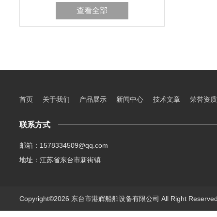
查看全部
首页
关于我们
产品展示
新闻中心
技术文章
荣誉资质
联系方式
邮箱：1578334509@qq.com
地址：江苏省东台市新街镇
Copyright©2026 东台市港辉船舶设备有限公司 All Right Reserv