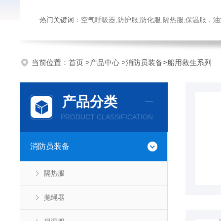
热门关键词：
空气呼吸器,防护服,防化服,隔热服,保温服
当前位置：
首页
>
产品中心
>
消防员装备
>
船用救生系列
产品分类
PRODUCT CLASSIFICATION
消防员装备
隔热服
抛绳器