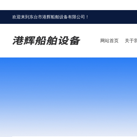
欢迎来到
东台市港辉船舶设备有限公司
！
网站首页
关于