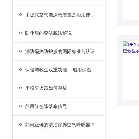
手提式空气泡沫枪装置是船用使用方便的消防设备
防化服的穿法脱法解说
消防隔热防护服的国际标准与认证
保暖与救生双重功能 -- 船用保温救生服选购注意事项
干粉灭火器如何存放
船用红色降落伞信号
如何正确的清洁保养空气呼吸器？