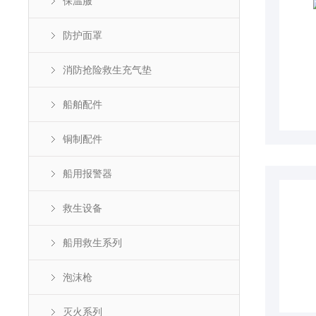
保温服
防护面罩
消防抢险救生充气垫
船舶配件
铜制配件
船用报警器
救生设备
船用救生系列
泡沫枪
灭火系列