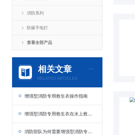
消防系列
防爆手电灯
查看全部产品
相关文章
RELATED ARTICLES
增强型消防专用救生衣操作指南
增强型消防专用救生衣在水上救援中的重要性
消防部队为何需要增强型消防专用救生衣