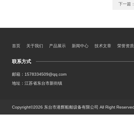
下一篇
首页
关于我们
产品展示
新闻中心
技术文章
荣誉资质
联系方式
邮箱：1578334509@qq.com
地址：江苏省东台市新街镇
Copyright©2026 东台市港辉船舶设备有限公司 All Right Reserv