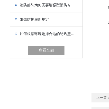
消防部队为何需要增强型消防专用救生衣
阻燃防护服新规定
如何根据环境选择合适的绝热型浸水保温服？
查看全部
上一篇