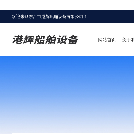
欢迎来到
东台市港辉船舶设备有限公司
！
网站首页
关于