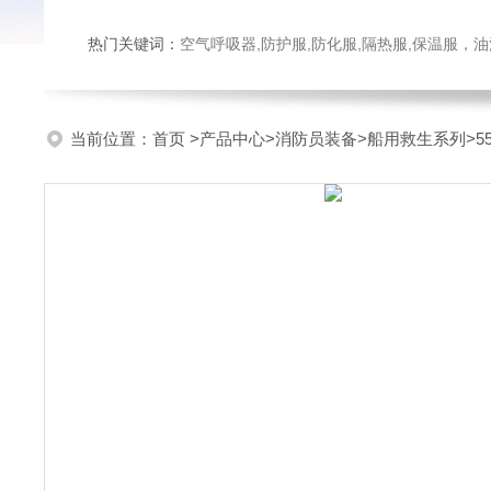
热门关键词：
空气呼吸器,防护服,防化服,隔热服,保温服
当前位置：
首页
>
产品中心
>
消防员装备
>
船用救生系列
>5