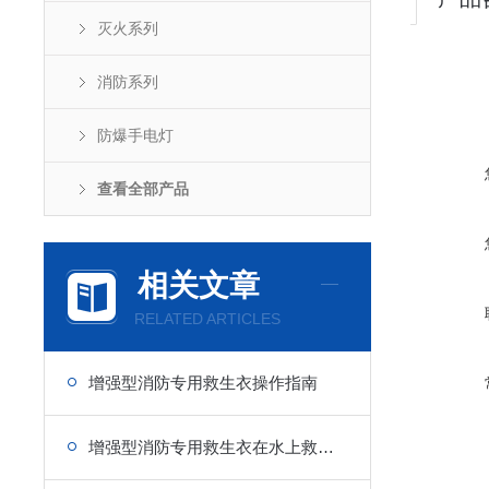
灭火系列
消防系列
防爆手电灯
查看全部产品
相关文章
RELATED ARTICLES
增强型消防专用救生衣操作指南
增强型消防专用救生衣在水上救援中的重要性