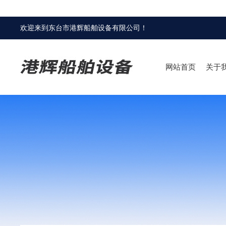
欢迎来到
东台市港辉船舶设备有限公司
！
网站首页
关于