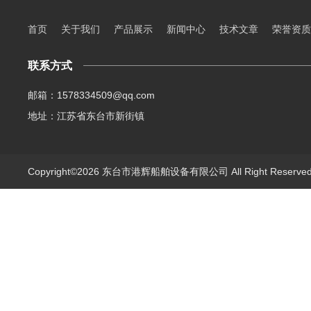
首页
关于我们
产品展示
新闻中心
技术文章
荣誉资质
联系方式
邮箱：1578334509@qq.com
地址：江苏省东台市新街镇
Copyright©2026 东台市港辉船舶设备有限公司 All Right Reserv