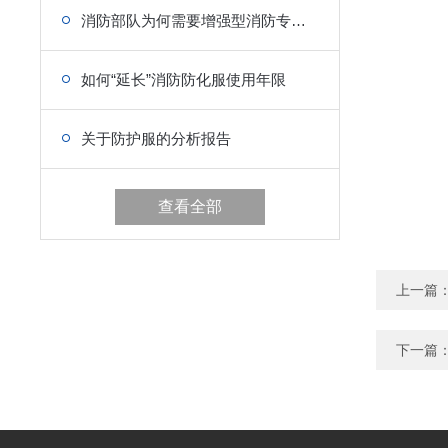
消防部队为何需要增强型消防专用救生衣
如何“延长”消防防化服使用年限
关于防护服的分析报告
查看全部
上一篇
下一篇