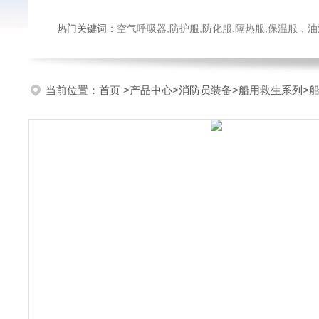
热门关键词：
空气呼吸器,防护服,防化服,隔热服,保温服
当前位置：
首页
>
产品中心
>
消防员装备
>
船用救生系列
>