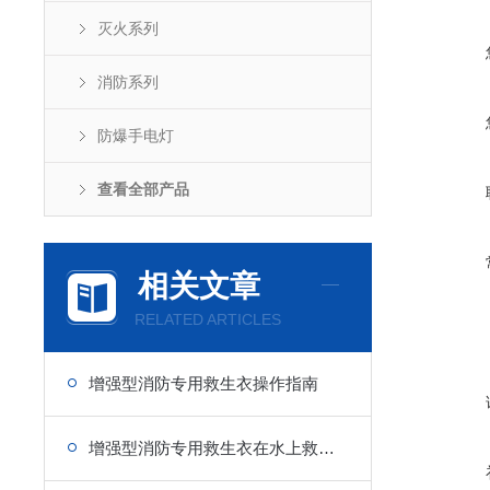
灭火系列
消防系列
防爆手电灯
查看全部产品
相关文章
RELATED ARTICLES
增强型消防专用救生衣操作指南
增强型消防专用救生衣在水上救援中的重要性