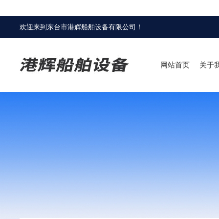
欢迎来到
东台市港辉船舶设备有限公司
！
网站首页
关于