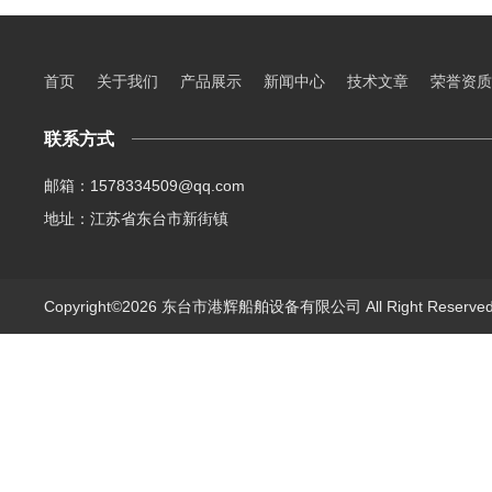
首页
关于我们
产品展示
新闻中心
技术文章
荣誉资质
联系方式
邮箱：1578334509@qq.com
地址：江苏省东台市新街镇
Copyright©2026 东台市港辉船舶设备有限公司 All Right Reserv