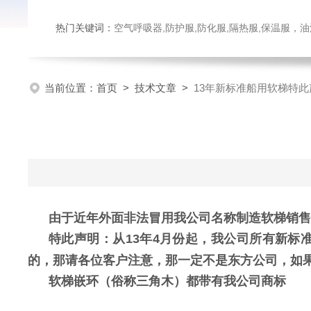
热门关键词：
空气呼吸器,防护服,防化服,隔热服,保温服
当前位置：
首页
>
技术文章
>
13年新标准船用软梯特此
由于近年外面非法冒用我公司名称制造软梯销售
特此声明：从13年4月份起，我公司所有新标
的，那请各位客户注意，那一定不是东方公司，如
软梯嵌环（俗称三角木）都带有我公司商标