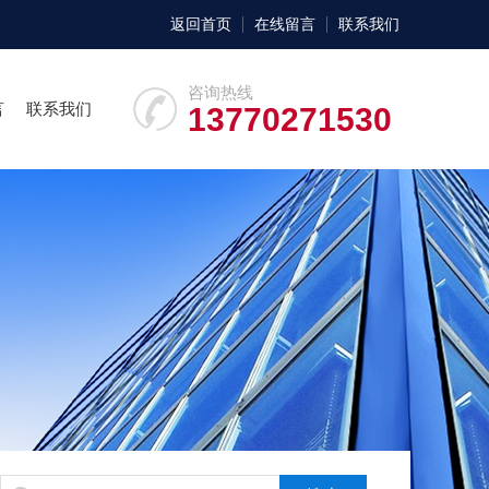
返回首页
在线留言
联系我们
咨询热线
言
联系我们
13770271530