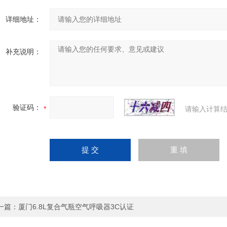
详细地址：
补充说明：
验证码：
请输入计算结
一篇：
厦门6.8L复合气瓶空气呼吸器3C认证