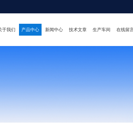
关于我们
产品中心
新闻中心
技术文章
生产车间
在线留