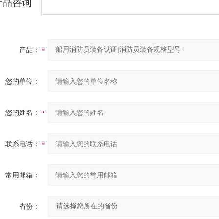
产品咨询
产品：
您的单位：
您的姓名：
联系电话：
常用邮箱：
省份：