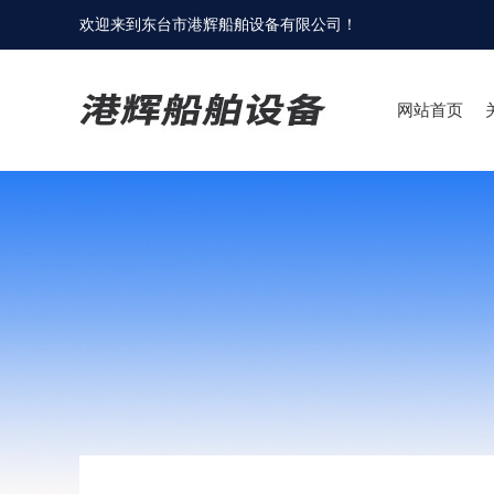
欢迎来到
东台市港辉船舶设备有限公司
！
网站首页