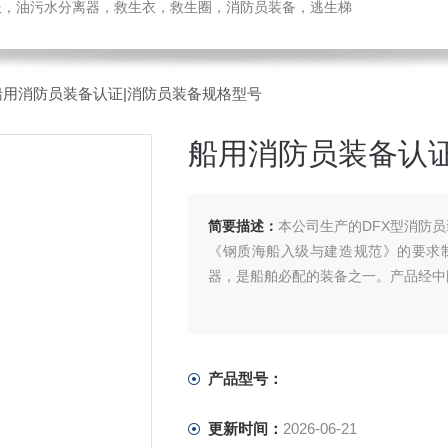
温服，油污水分离器，救生衣，救生圈，消防员装备，逃生梯
船用消防员装备认证|消防员装备规格型号
船用消防员装备认证
简要描述：
本公司生产的DFX型消防员
《钢质海船入级与建造规范》的要求
器，是船舶必配的装备之一。产品经中国
产品型号：
更新时间：
2026-06-21