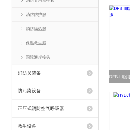
消防专用救生衣
消防防护服
消防隔热服
保温救生服
国际通岸接头
消防员装备
防污染设备
正压式消防空气呼吸器
救生设备