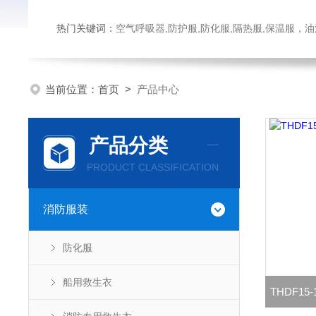
热门关键词：
空气呼吸器,防护服,防化服,隔热服,保温服
当前位置：
首页
>
产品中心
产品分类
PRODUCT CLASSIFICATION
消防服装
防化服
船用救生衣
THDF1