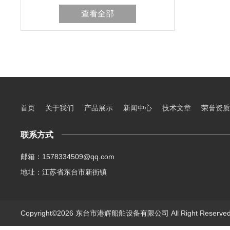
查看全部
首页
关于我们
产品展示
新闻中心
技术文章
荣誉资质
联系方式
邮箱：1578334509@qq.com
地址：江苏省东台市新街镇
Copyright©2026 东台市港辉船舶设备有限公司 All Right Reserv