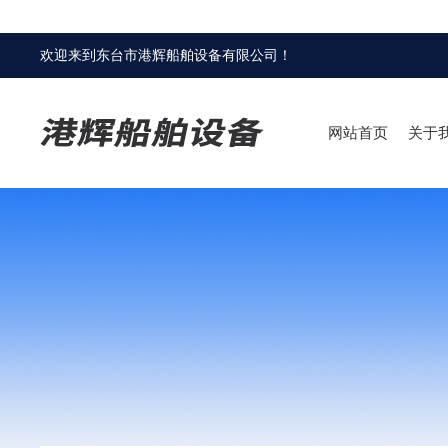
欢迎来到
东台市港辉船舶设备有限公司
！
网站首页
关于