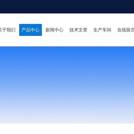
关于我们
产品中心
新闻中心
技术文章
生产车间
在线留