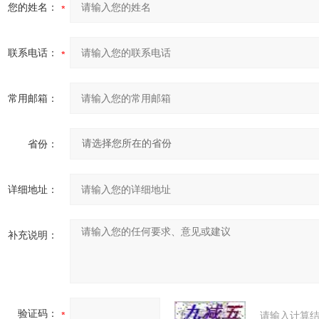
您的姓名：
联系电话：
常用邮箱：
省份：
详细地址：
补充说明：
验证码：
请输入计算结