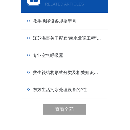
RELATED ARTICLES
救生抛绳设备规格型号
江苏海事关于配套“南水北调工程”船用设备的政策
专业空气呼吸器
救生筏结构形式分类及相关知识介绍
东方生活污水处理设备的*性
查看全部