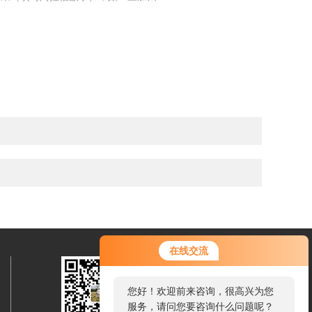
在线交流
您好！欢迎前来咨询，很高兴为您
服务，请问您要咨询什么问题呢？