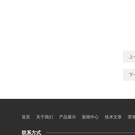
上
下
首页
关于我们
产品展示
新闻中心
技术文章
荣
联系方式