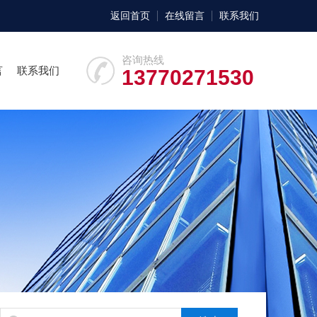
返回首页
在线留言
联系我们
咨询热线
言
联系我们
13770271530