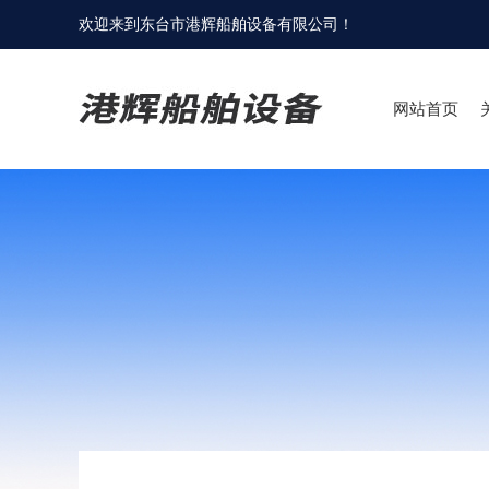
欢迎来到
东台市港辉船舶设备有限公司
！
网站首页