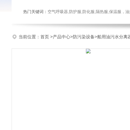
热门关键词：
空气呼吸器,防护服,防化服,隔热服,保温服
当前位置：
首页
>
产品中心
>
防污染设备
>
船用油污水分离