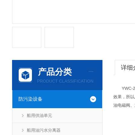
详细
产品分类
PRODUCT CLASSIFICATION
YWC-2
效果，所以
防污染设备
油电磁阀、
船用供油单元
船用油污水分离器