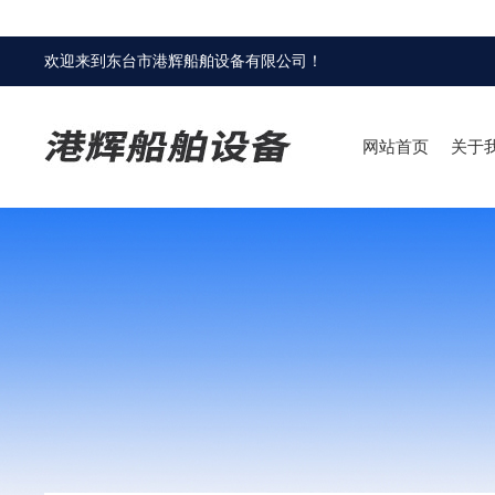
欢迎来到
东台市港辉船舶设备有限公司
！
网站首页
关于