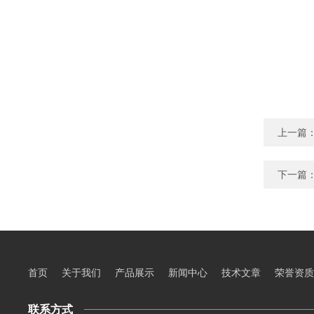
上一篇
下一篇
首页
关于我们
产品展示
新闻中心
技术文章
荣誉资质
联系方式