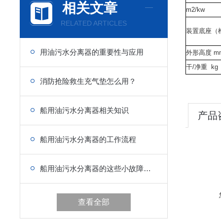
相关文章
m2/kw
RELATED ARTICLES
装置底座（
用油污水分离器的重要性与应用
外形高度 m
干/净重 kg
消防抢险救生充气垫怎么用？
船用油污水分离器相关知识
产品
船用油污水分离器的工作流程
船用油污水分离器的这些小故障，如何一一解决？
查看全部