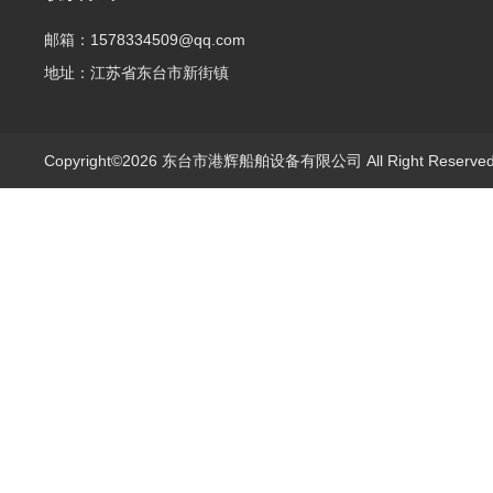
邮箱：1578334509@qq.com
地址：江苏省东台市新街镇
Copyright©2026 东台市港辉船舶设备有限公司 All Right Reserv