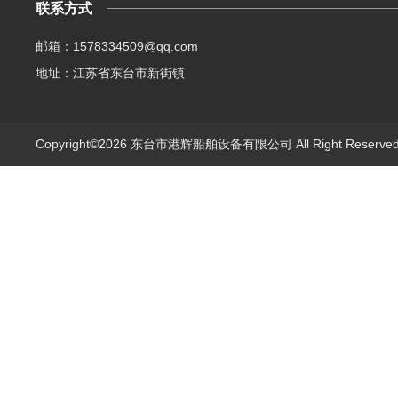
联系方式
邮箱：1578334509@qq.com
地址：江苏省东台市新街镇
Copyright©2026 东台市港辉船舶设备有限公司 All Right Reserv