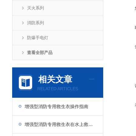
灭火系列
消防系列
防爆手电灯
查看全部产品
相关文章
RELATED ARTICLES
增强型消防专用救生衣操作指南
增强型消防专用救生衣在水上救援中的重要性