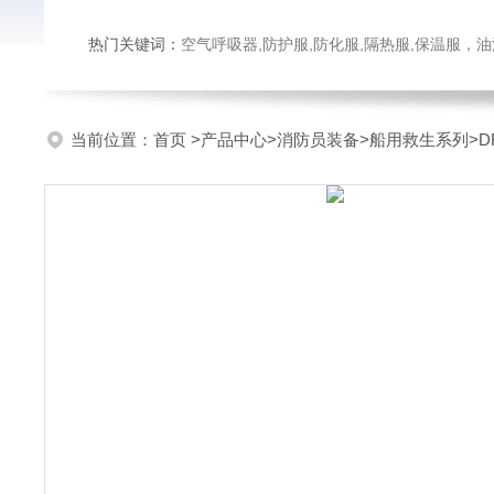
热门关键词：
空气呼吸器,防护服,防化服,隔热服,保温服
当前位置：
首页
>
产品中心
>
消防员装备
>
船用救生系列
>