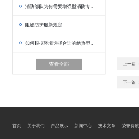
消防部队为何需要增强型消防专用救生衣
阻燃防护服新规定
如何根据环境选择合适的绝热型浸水保温服？
上一篇
查看全部
下一篇
首页
关于我们
产品展示
新闻中心
技术文章
荣誉资质