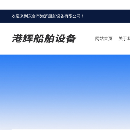
欢迎来到
东台市港辉船舶设备有限公司
！
网站首页
关于