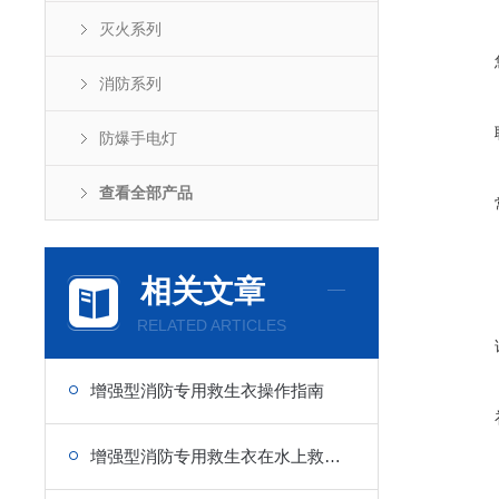
灭火系列
消防系列
防爆手电灯
查看全部产品
相关文章
RELATED ARTICLES
增强型消防专用救生衣操作指南
增强型消防专用救生衣在水上救援中的重要性