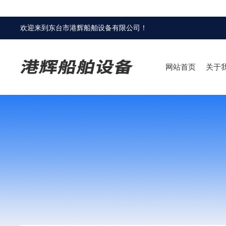
欢迎来到
东台市港辉船舶设备有限公司
！
网站首页
关于