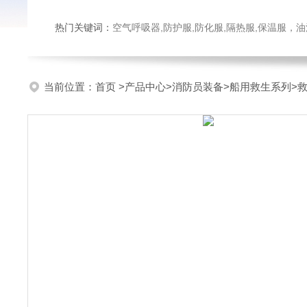
热门关键词：
空气呼吸器,防护服,防化服,隔热服,保温服
当前位置：
首页
>
产品中心
>
消防员装备
>
船用救生系列
>