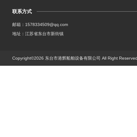
联系方式
邮箱：1578334509@qq.com
地址：江苏省东台市新街镇
Copyright©2026 东台市港辉船舶设备有限公司 All Right Reserv