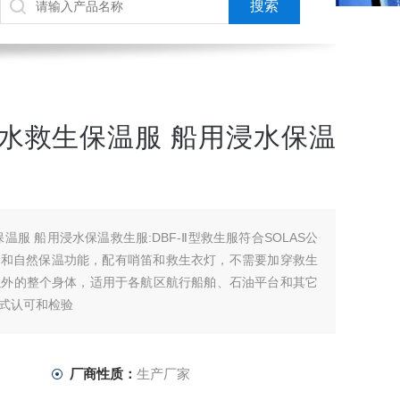
浸水救生保温服 船用浸水保温
温服 船用浸水保温救生服:DBF-Ⅱ型救生服符合SOLAS公
力和自然保温功能，配有哨笛和救生衣灯，不需要加穿救生
以外的整个身体，适用于各航区航行船舶、石油平台和其它
式认可和检验
厂商性质：
生产厂家