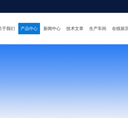
关于我们
产品中心
新闻中心
技术文章
生产车间
在线留