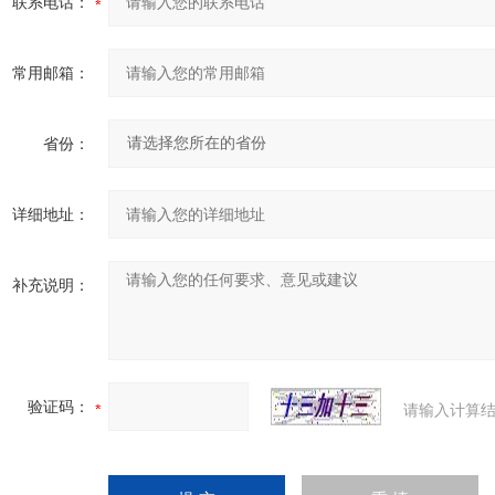
联系电话：
常用邮箱：
省份：
详细地址：
补充说明：
验证码：
请输入计算结