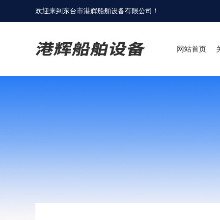
欢迎来到
东台市港辉船舶设备有限公司
！
网站首页