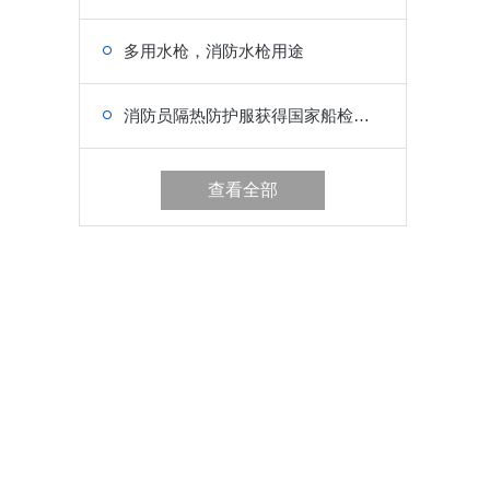
多用水枪，消防水枪用途
消防员隔热防护服获得国家船检局检验认可的船用产品证书
查看全部