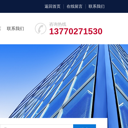
返回首页
在线留言
联系我们
咨询热线
言
联系我们
13770271530