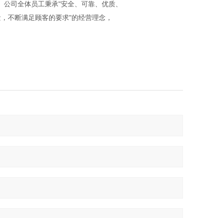
系认证。公司全体员工秉承"安全、可靠、优质、
，不断满足顾客的要求"的经营理念，