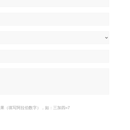
果（填写阿拉伯数字），如：三加四=7