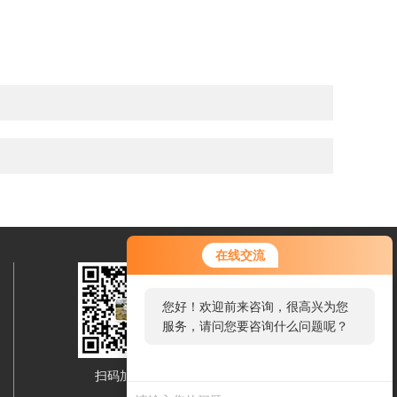
在线交流
您好！欢迎前来咨询，很高兴为您
服务，请问您要咨询什么问题呢？
扫码加微信
移动端浏览