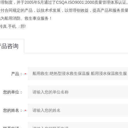
理制度，并于2005年5月通过了CSQA ISO9001:2000质量管理体
交付合同规定的产品，以技术求发展，以管理创效益，提高产品和服务质量
地为船用消防、救生事业服务！
传真.手机. .:邢!
产品咨询
产品：
您的单位：
您的姓名：