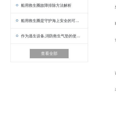
船用救生圈故障排除方法解析
船用救生圈是守护海上安全的可靠伙伴
作为逃生设备,消防救生气垫的使用方法你值得学习
查看全部