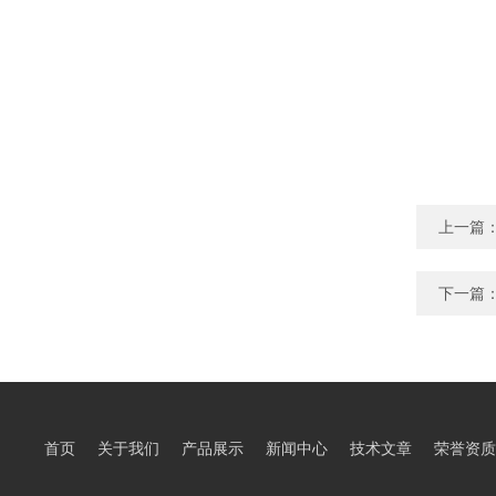
上一篇
下一篇
首页
关于我们
产品展示
新闻中心
技术文章
荣誉资质