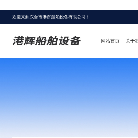
欢迎来到
东台市港辉船舶设备有限公司
！
网站首页
关于