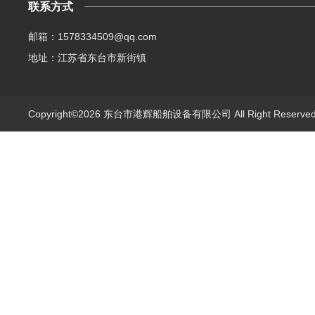
联系方式
邮箱：1578334509@qq.com
地址：江苏省东台市新街镇
Copyright©2026 东台市港辉船舶设备有限公司 All Right Reserv