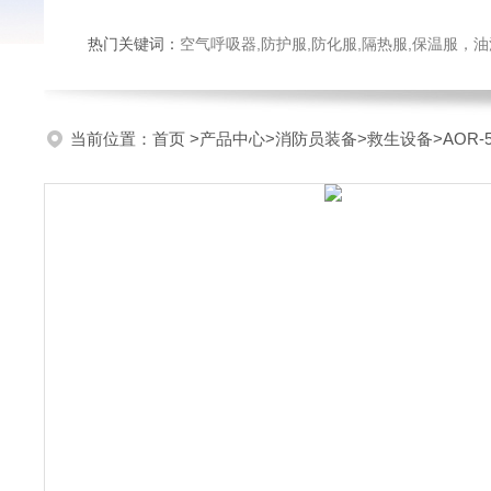
热门关键词：
空气呼吸器,防护服,防化服,隔热服,保温服
当前位置：
首页
>
产品中心
>
消防员装备
>
救生设备
>AOR