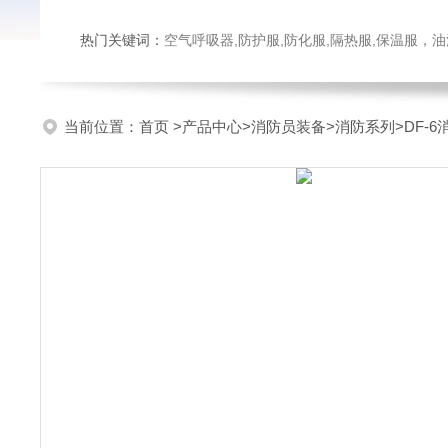
热门关键词：
空气呼吸器,防护服,防化服,隔热服,保温服
当前位置：
首页
>
产品中心
>
消防员装备
>
消防系列
>DF-