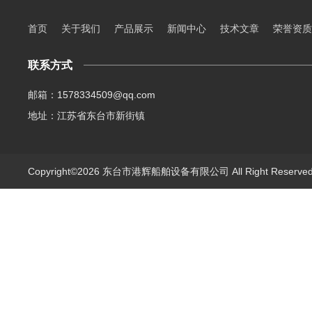
首页
关于我们
产品展示
新闻中心
技术文章
荣誉资质
联系方式
邮箱：1578334509@qq.com
地址：江苏省东台市新街镇
Copyright©2026 东台市港辉船舶设备有限公司 All Right Reserv