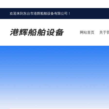
欢迎来到
东台市港辉船舶设备有限公司
！
网站首页
关于