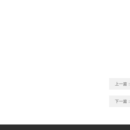
上一篇
下一篇