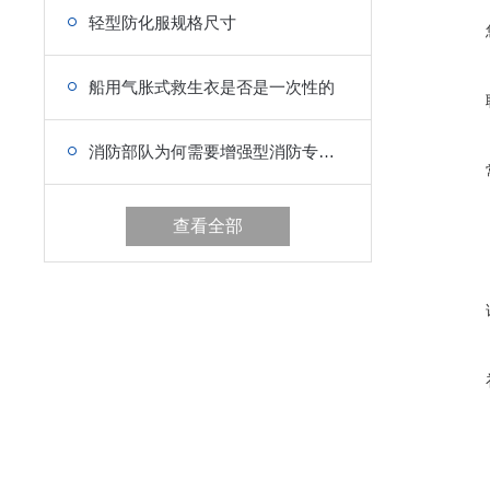
轻型防化服规格尺寸
船用气胀式救生衣是否是一次性的
消防部队为何需要增强型消防专用救生衣
查看全部