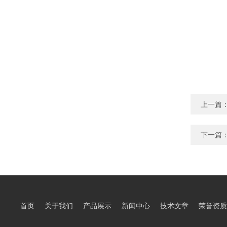
上一篇
下一篇
首页
关于我们
产品展示
新闻中心
技术文章
荣誉资质