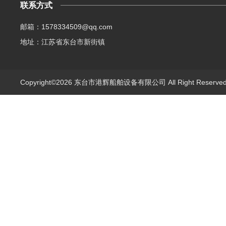
联系方式
邮箱：1578334509@qq.com
地址：江苏省东台市新街镇
Copyright©2026 东台市港辉船舶设备有限公司 All Right Reserv