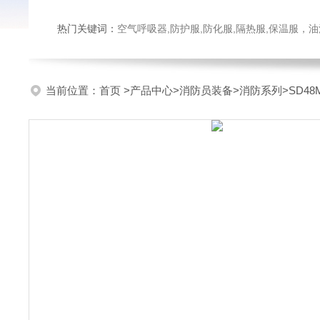
热门关键词：
空气呼吸器,防护服,防化服,隔热服,保温服
当前位置：
首页
>
产品中心
>
消防员装备
>
消防系列
>SD4