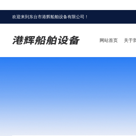
欢迎来到
东台市港辉船舶设备有限公司
！
网站首页
关于