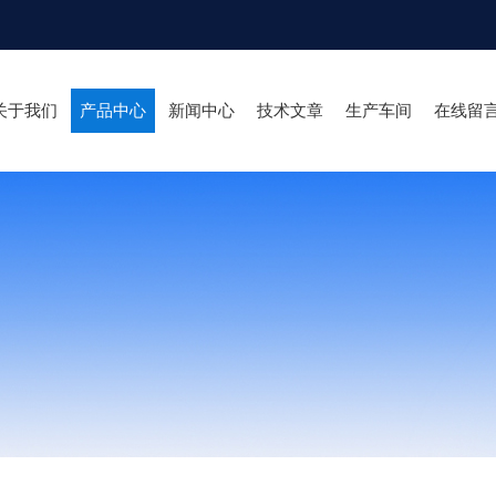
关于我们
产品中心
新闻中心
技术文章
生产车间
在线留