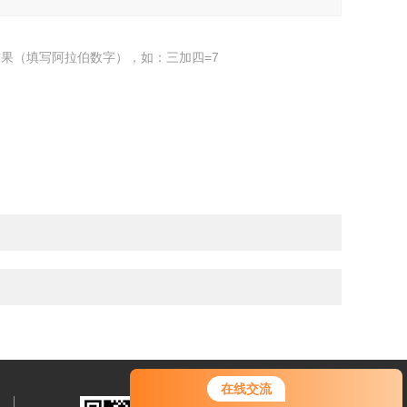
果（填写阿拉伯数字），如：三加四=7
在线交流