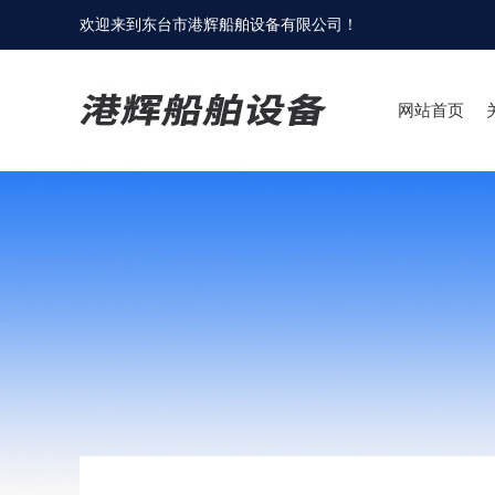
欢迎来到
东台市港辉船舶设备有限公司
！
网站首页