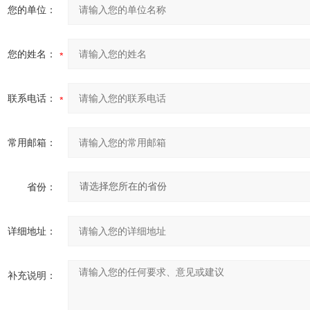
您的单位：
您的姓名：
联系电话：
常用邮箱：
省份：
详细地址：
补充说明：