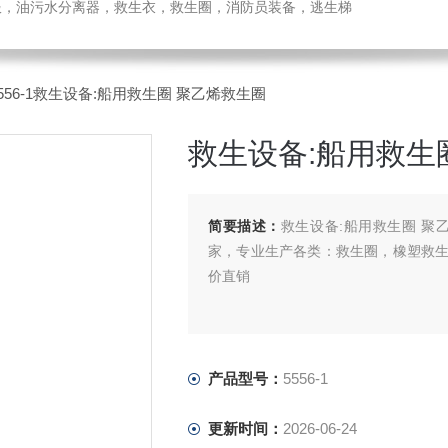
温服，油污水分离器，救生衣，救生圈，消防员装备，逃生梯
5556-1救生设备:船用救生圈 聚乙烯救生圈
救生设备:船用救生
简要描述：
救生设备:船用救生圈 聚
家，专业生产各类：救生圈，橡塑救
价直销
产品型号：
5556-1
更新时间：
2026-06-24