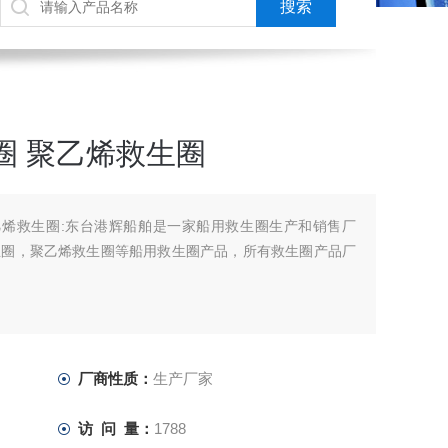
圈 聚乙烯救生圈
乙烯救生圈:东台港辉船舶是一家船用救生圈生产和销售厂
生圈，聚乙烯救生圈等船用救生圈产品，所有救生圈产品厂
厂商性质：
生产厂家
访 问 量：
1788