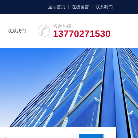
返回首页
在线留言
联系我们
咨询热线
言
联系我们
13770271530