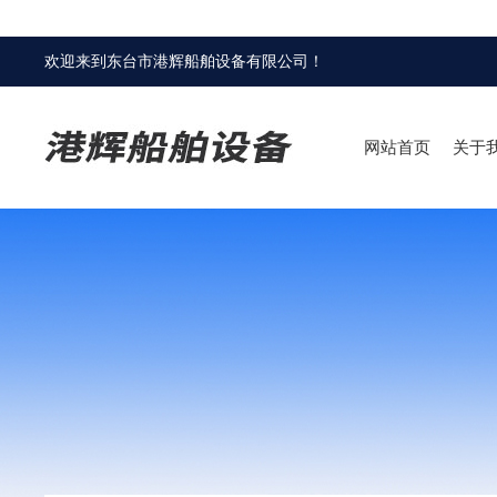
欢迎来到
东台市港辉船舶设备有限公司
！
网站首页
关于