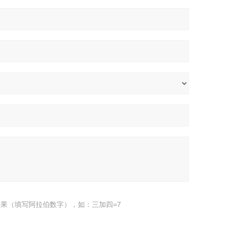
果（填写阿拉伯数字），如：三加四=7