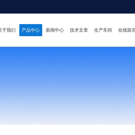
关于我们
产品中心
新闻中心
技术文章
生产车间
在线留