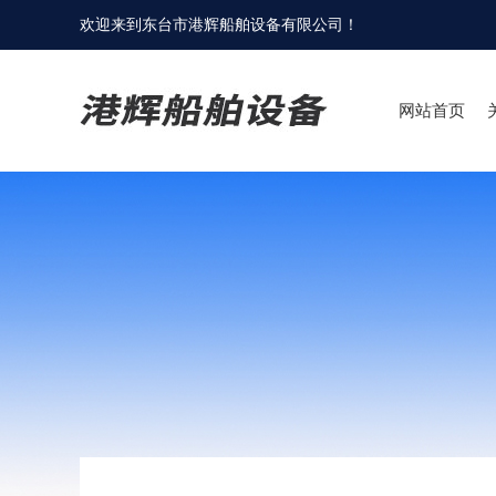
欢迎来到
东台市港辉船舶设备有限公司
！
网站首页