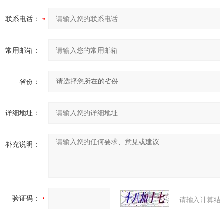
联系电话：
常用邮箱：
省份：
详细地址：
补充说明：
验证码：
请输入计算结