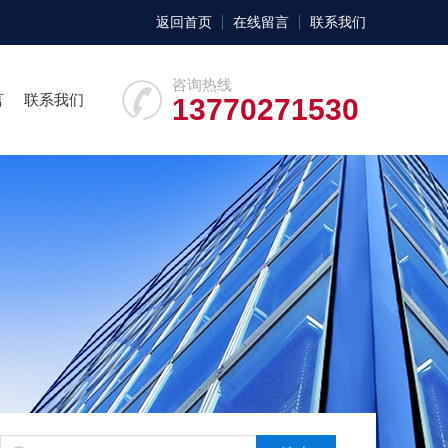
返回首页
在线留言
联系我们
咨询热线
言
联系我们
13770271530