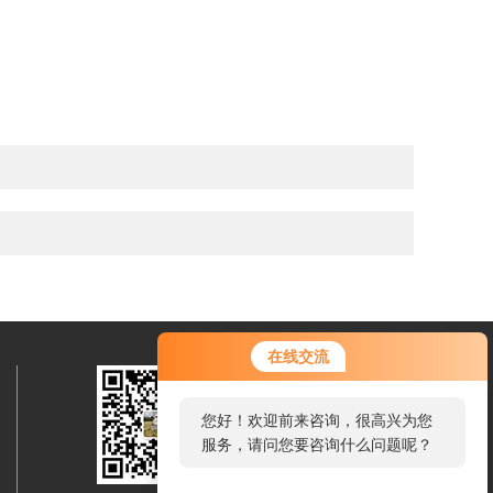
在线交流
您好！欢迎前来咨询，很高兴为您
服务，请问您要咨询什么问题呢？