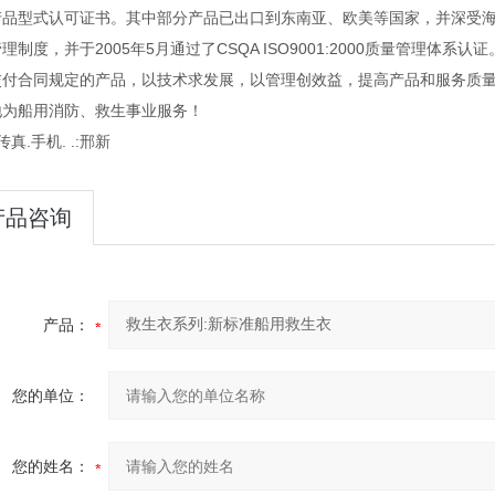
产品型式认可证书。其中部分产品已出口到东南亚、欧美等国家，并深受海
理制度，并于2005年5月通过了CSQA ISO9001:2000质量管理体
交付合同规定的产品，以技术求发展，以管理创效益，提高产品和服务质量
地为船用消防、救生事业服务！
传真.手机. .:邢新
产品咨询
产品：
您的单位：
您的姓名：