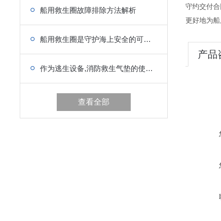
守约交付合
船用救生圈故障排除方法解析
更好地为船
船用救生圈是守护海上安全的可靠伙伴
产品
作为逃生设备,消防救生气垫的使用方法你值得学习
查看全部