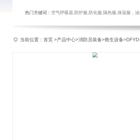
热门关键词：
空气呼吸器,防护服,防化服,隔热服,保温服
当前位置：
首页
>
产品中心
>
消防员装备
>
救生设备
>DFY