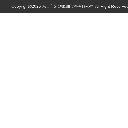
Copyright©2026 东台市港辉船舶设备有限公司 All Right Reserv