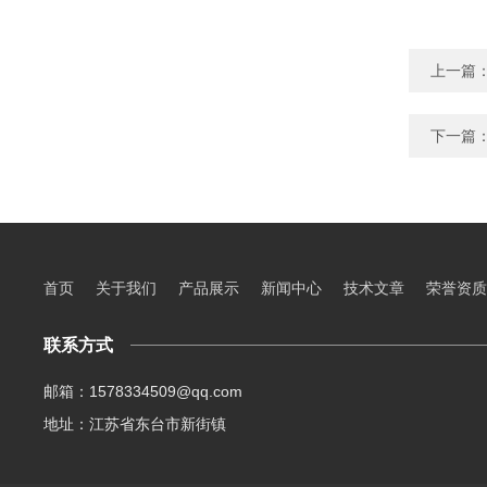
上一篇
下一篇
首页
关于我们
产品展示
新闻中心
技术文章
荣誉资质
联系方式
邮箱：1578334509@qq.com
地址：江苏省东台市新街镇