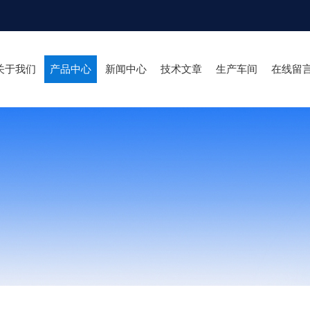
关于我们
产品中心
新闻中心
技术文章
生产车间
在线留