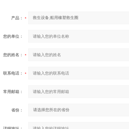
产品：
您的单位：
您的姓名：
联系电话：
常用邮箱：
省份：
详细地址：