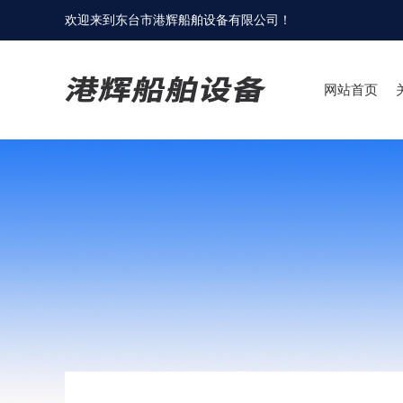
欢迎来到
东台市港辉船舶设备有限公司
！
网站首页