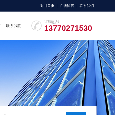
返回首页
在线留言
联系我们
咨询热线
言
联系我们
13770271530