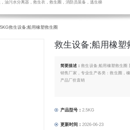
温服，油污水分离器，救生衣，救生圈，消防员装备，逃生梯
2.5KG救生设备;船用橡塑救生圈
救生设备;船用橡塑
简要描述：
救生设备;船用橡塑救生圈
销售厂家，专业生产各类：救生圈，
产品厂价直销
产品型号：
2.5KG
更新时间：
2026-06-23