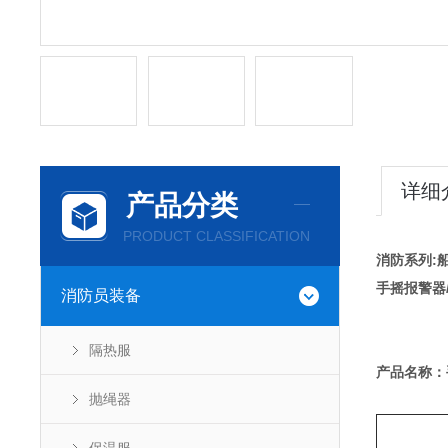
详细
产品分类
PRODUCT CLASSIFICATION
消防系列:船
手摇报警器
消防员装备
隔热服
产品名称：
抛绳器