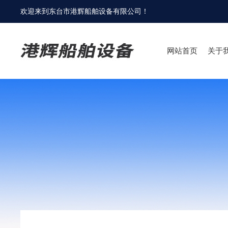
欢迎来到
东台市港辉船舶设备有限公司
！
网站首页
关于