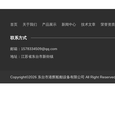
首页
关于我们
产品展示
新闻中心
技术文章
荣誉资质
联系方式
邮箱：1578334509@qq.com
地址：江苏省东台市新街镇
Copyright©2026 东台市港辉船舶设备有限公司 All Right Reserv