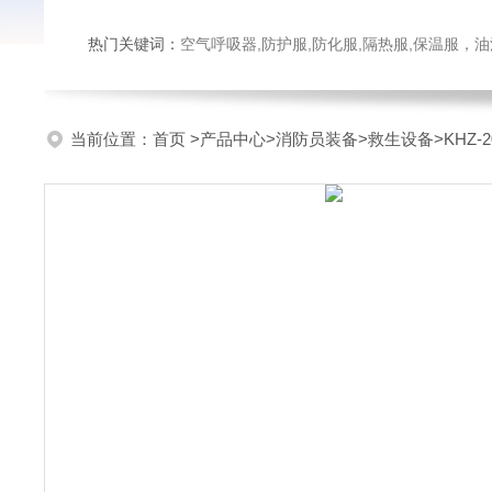
热门关键词：
空气呼吸器,防护服,防化服,隔热服,保温服
当前位置：
首页
>
产品中心
>
消防员装备
>
救生设备
>KHZ