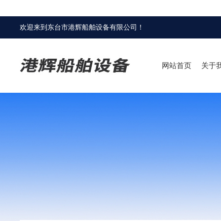
欢迎来到
东台市港辉船舶设备有限公司
！
网站首页
关于