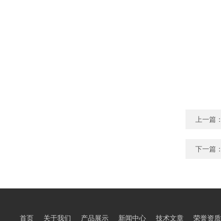
上一篇
下一篇
首页
关于我们
产品展示
新闻中心
技术文章
荣誉资质