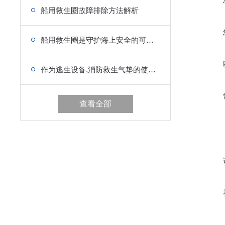
船用救生圈故障排除方法解析
船用救生圈是守护海上安全的可靠伙伴
作为逃生设备,消防救生气垫的使用方法你值得学习
查看全部