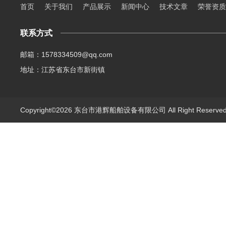
首页
关于我们
产品展示
新闻中心
技术文章
荣誉资质
联系方式
邮箱：1578334509@qq.com
地址：江苏省东台市新街镇
Copyright©2026 东台市港辉船舶设备有限公司 All Right Reserv