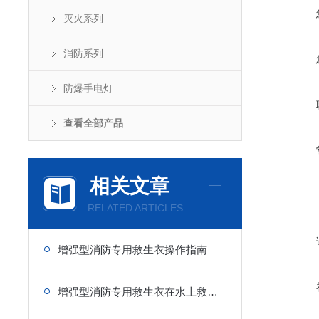
灭火系列
消防系列
防爆手电灯
查看全部产品
相关文章
RELATED ARTICLES
增强型消防专用救生衣操作指南
增强型消防专用救生衣在水上救援中的重要性