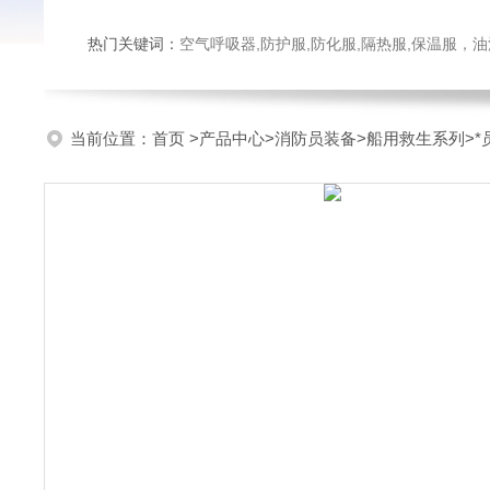
热门关键词：
空气呼吸器,防护服,防化服,隔热服,保温服
当前位置：
首页
>
产品中心
>
消防员装备
>
船用救生系列
>