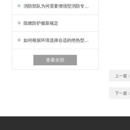
消防部队为何需要增强型消防专用救生衣
阻燃防护服新规定
如何根据环境选择合适的绝热型浸水保温服？
查看全部
上一篇
下一篇