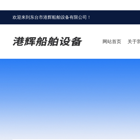
欢迎来到
东台市港辉船舶设备有限公司
！
网站首页
关于