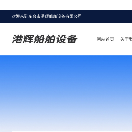
欢迎来到
东台市港辉船舶设备有限公司
！
网站首页
关于