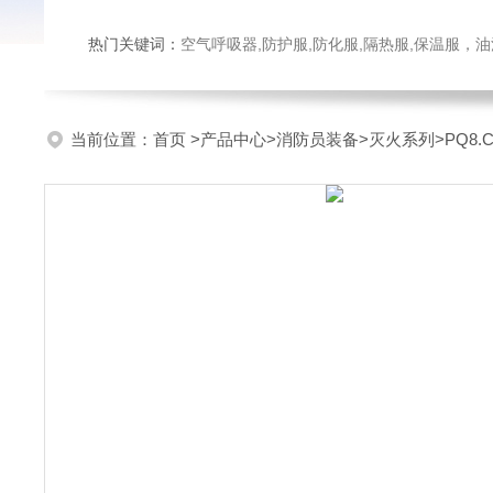
热门关键词：
空气呼吸器,防护服,防化服,隔热服,保温服
当前位置：
首页
>
产品中心
>
消防员装备
>
灭火系列
>PQ8