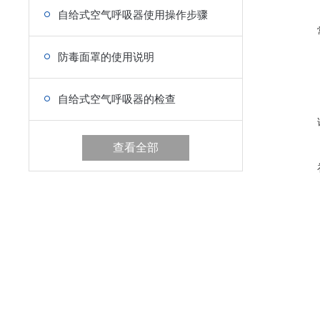
自给式空气呼吸器使用操作步骤
防毒面罩的使用说明
自给式空气呼吸器的检查
查看全部