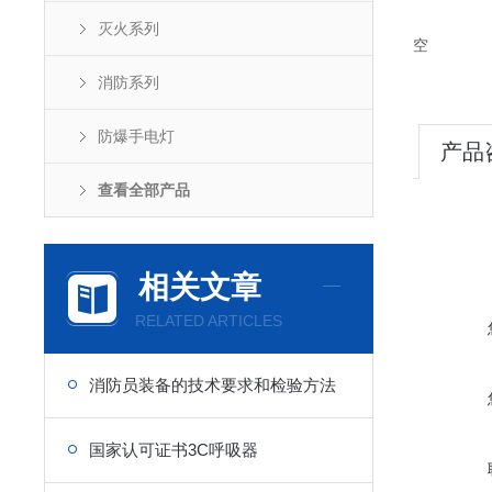
灭火系列
空
消防系列
防爆手电灯
产品
查看全部产品
相关文章
RELATED ARTICLES
消防员装备的技术要求和检验方法
国家认可证书3C呼吸器