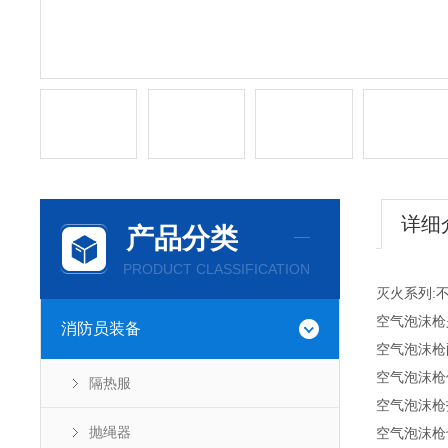
详细
产品分类
PRODUCT CLASSIFICATION
灭火系列:
空气泡沫枪
消防员装备
空气泡沫枪
空气泡沫枪
隔热服
空气泡沫枪
抛绳器
空气泡沫枪