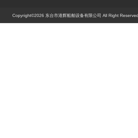
Copyright©2026 东台市港辉船舶设备有限公司 All Right Reserv