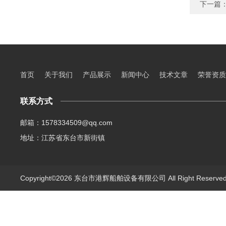
下一篇
首页
关于我们
产品展示
新闻中心
技术文章
荣誉资质
联系方式
邮箱：1578334509@qq.com
地址：江苏省东台市新街镇
Copyright©2026 东台市港辉船舶设备有限公司 All Right Reserv