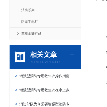
消防系列
防爆手电灯
查看全部产品
相关文章
RELATED ARTICLES
增强型消防专用救生衣操作指南
增强型消防专用救生衣在水上救援中的重要性
消防部队为何需要增强型消防专用救生衣