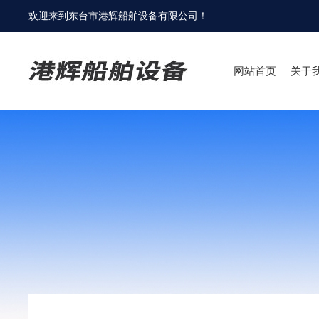
欢迎来到
东台市港辉船舶设备有限公司
！
网站首页
关于