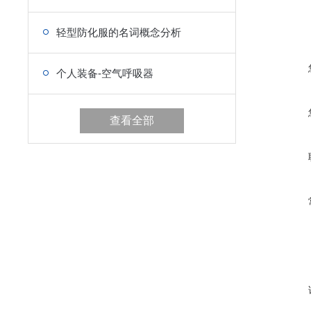
轻型防化服的名词概念分析
个人装备-空气呼吸器
查看全部