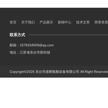
首页
关于我们
产品展示
新闻中心
技术文章
荣誉资质
联系方式
邮箱：1578334509@qq.com
地址：江苏省东台市新街镇
Copyright©2026 东台市港辉船舶设备有限公司 All Right Reserv