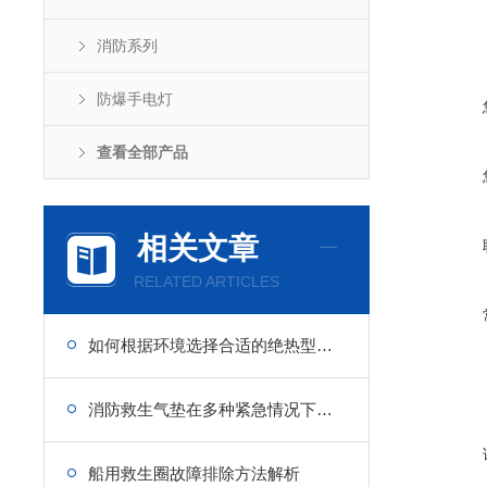
消防系列
防爆手电灯
查看全部产品
相关文章
RELATED ARTICLES
如何根据环境选择合适的绝热型浸水保温服？
消防救生气垫在多种紧急情况下的重要性
船用救生圈故障排除方法解析