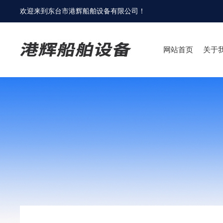
欢迎来到
东台市港辉船舶设备有限公司
！
网站首页
关于