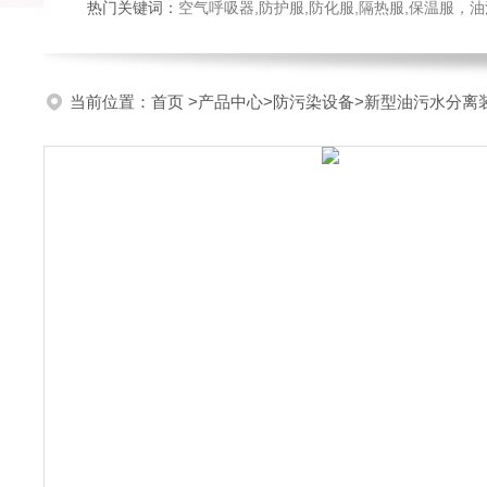
热门关键词：
空气呼吸器,防护服,防化服,隔热服,保温服
当前位置：
首页
>
产品中心
>
防污染设备
>
新型油污水分离