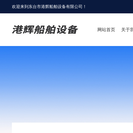
欢迎来到
东台市港辉船舶设备有限公司
！
网站首页
关于