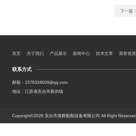
下一篇
首页
关于我们
产品展示
新闻中心
技术文章
荣誉资质
联系方式
邮箱：1578334509@qq.com
地址：江苏省东台市新街镇
Copyright©2026 东台市港辉船舶设备有限公司 All Right Reserv