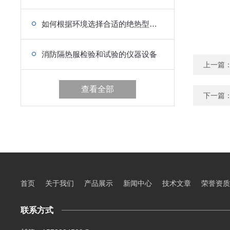
如何根据环境选择合适的绝热型浸水保温服？
消防隔热服检验和试验的仪器设备
上一篇
查看全部
下一篇
首页
关于我们
产品展示
新闻中心
技术文章
荣誉资质
联系方式