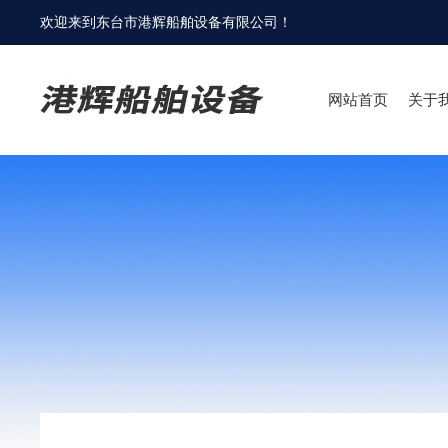
欢迎来到
东台市港辉船舶设备有限公司
！
网站首页
关于