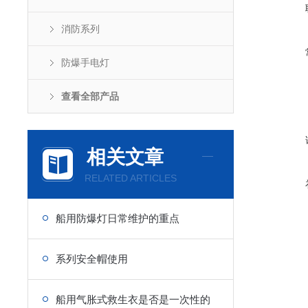
消防系列
防爆手电灯
查看全部产品
相关文章
RELATED ARTICLES
船用防爆灯日常维护的重点
系列安全帽使用
船用气胀式救生衣是否是一次性的