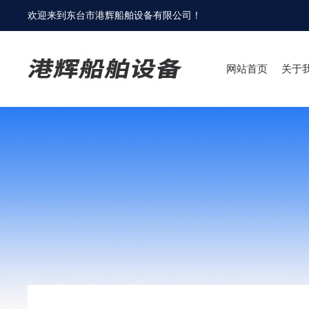
欢迎来到
东台市港辉船舶设备有限公司
！
网站首页
关于