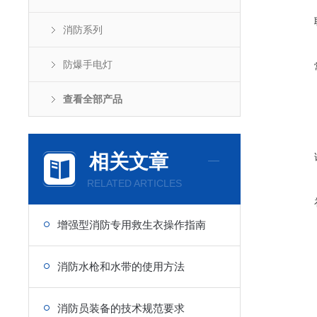
消防系列
防爆手电灯
查看全部产品
相关文章
RELATED ARTICLES
增强型消防专用救生衣操作指南
消防水枪和水带的使用方法
消防员装备的技术规范要求