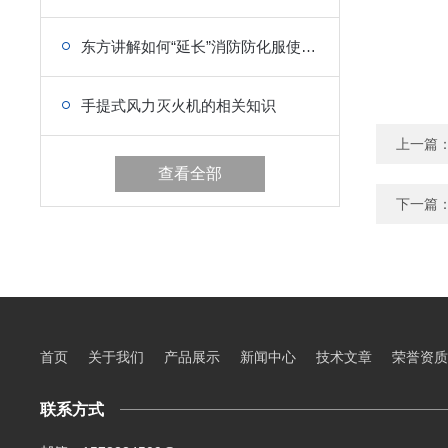
东方讲解如何“延长”消防防化服使用年限
手提式风力灭火机的相关知识
上一篇
查看全部
下一篇
首页
关于我们
产品展示
新闻中心
技术文章
荣誉资质
联系方式