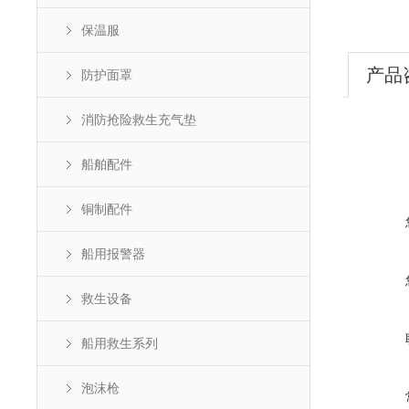
保温服
产品
防护面罩
消防抢险救生充气垫
船舶配件
铜制配件
船用报警器
救生设备
船用救生系列
泡沫枪