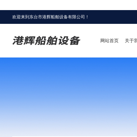
欢迎来到
东台市港辉船舶设备有限公司
！
网站首页
关于