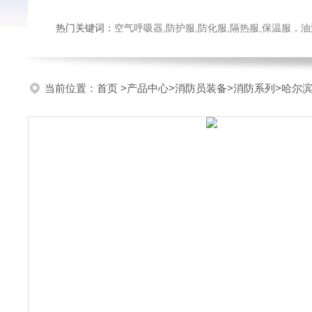
热门关键词：
空气呼吸器,防护服,防化服,隔热服,保温服
当前位置：
首页
>
产品中心
>
消防员装备
>
消防系列
>哈尔