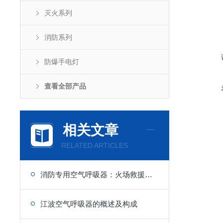
灭火系列
消防系列
防爆手电灯
查看全部产品
相关文章
RELATED ARTICLES
消防专用空气呼吸器：火场救援作业的安全防护屏障
江波空气呼吸器的概述及构成