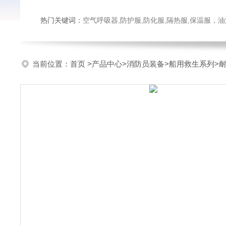
热门关键词：
空气呼吸器,防护服,防化服,隔热服,保温服
当前位置：
首页
>
产品中心
>
消防员装备
>
船用救生系列
>