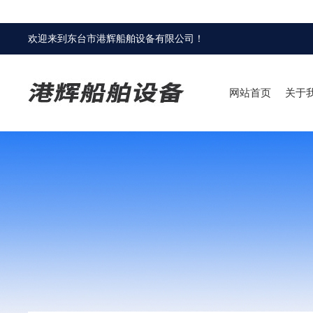
欢迎来到
东台市港辉船舶设备有限公司
！
网站首页
关于