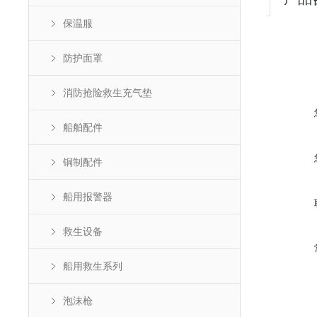
保温服
防护面罩
消防抢险救生充气垫
船舶配件
铜制配件
船用报警器
救生设备
船用救生系列
泡沫枪