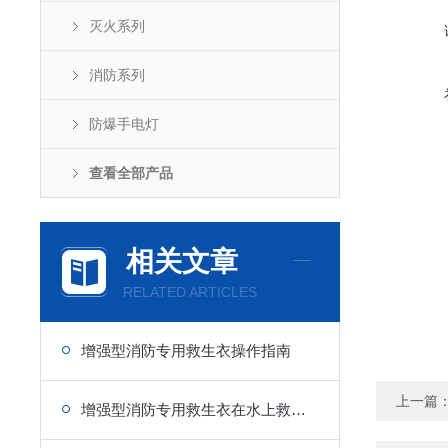
灭火系列
消防系列
防爆手电灯
查看全部产品
相关文章
RELATED ARTICLES
增强型消防专用救生衣操作指南
上一篇
增强型消防专用救生衣在水上救援中的重要性