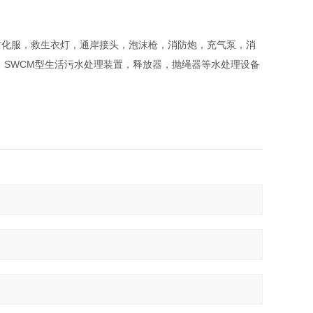
防化服，救生衣灯，通岸接头，泡沫枪，消防炮，充气泵，消
，SWCM型生活污水处理装置，释放器，抛绳器等水处理设备