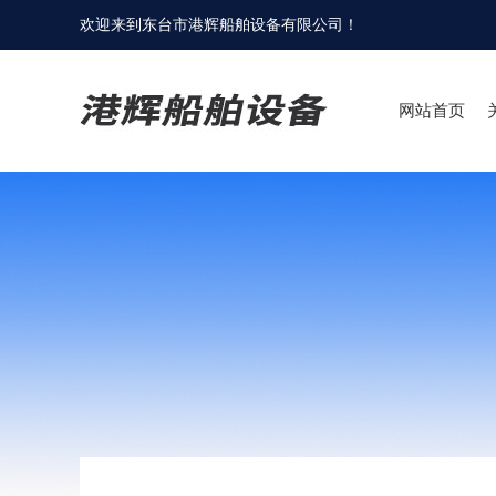
欢迎来到
东台市港辉船舶设备有限公司
！
网站首页