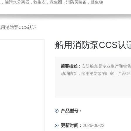
温服，油污水分离器，救生衣，救生圈，消防员装备，逃生梯
船用消防泵CCS认证
船用消防泵CCS认
简要描述：
安防船舶是专业生产和销
动消防泵，船用消防泵的厂家，产品经
产品型号：
更新时间：
2026-06-22