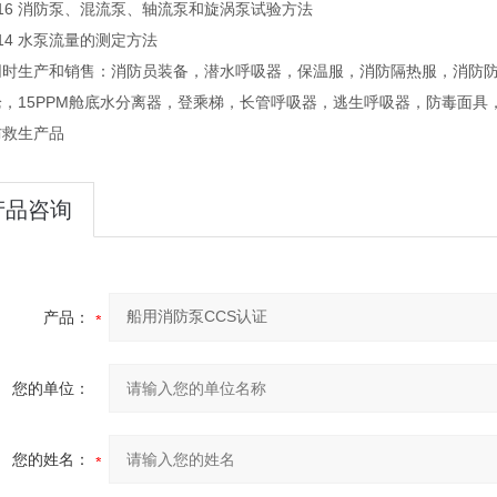
216 消防泵、混流泵、轴流泵和旋涡泵试验方法
214 水泵流量的测定方法
同时生产和销售：消防员装备，潜水呼吸器，保温服，消防隔热服，消防
枪，15PPM舱底水分离器，登乘梯，长管呼吸器，逃生呼吸器，防毒面具
防救生产品
产品咨询
产品：
您的单位：
您的姓名：