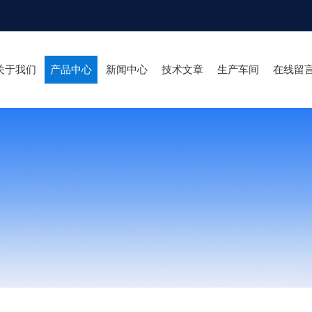
关于我们
产品中心
新闻中心
技术文章
生产车间
在线留