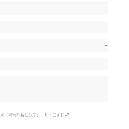
果（填写阿拉伯数字），如：三加四=7