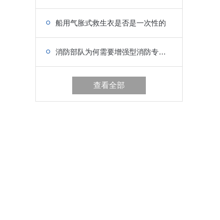
船用气胀式救生衣是否是一次性的
消防部队为何需要增强型消防专用救生衣
查看全部