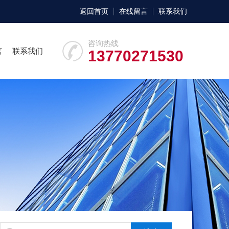
返回首页
在线留言
联系我们
咨询热线
言
联系我们
13770271530