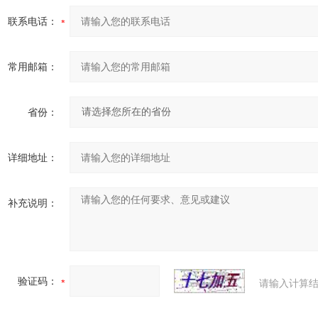
联系电话：
常用邮箱：
省份：
详细地址：
补充说明：
验证码：
请输入计算结