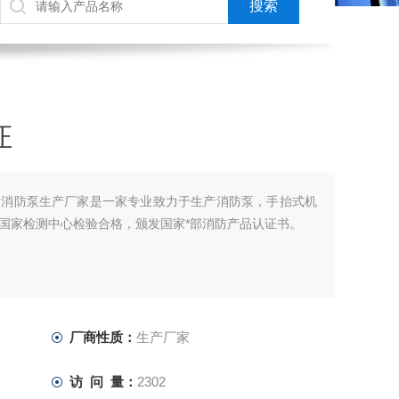
证
售消防泵生产厂家是一家专业致力于生产消防泵，手抬式机
国家检测中心检验合格，颁发国家*部消防产品认证书。
厂商性质：
生产厂家
访 问 量：
2302