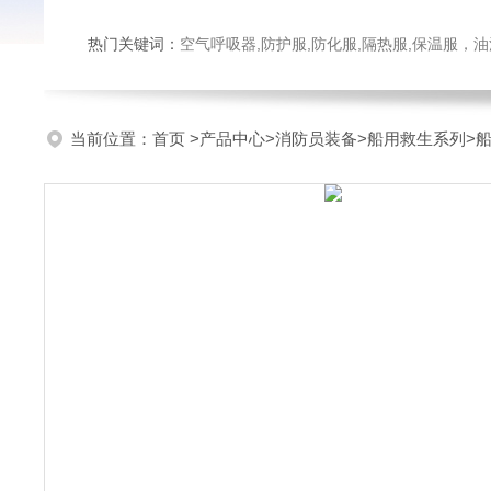
热门关键词：
空气呼吸器,防护服,防化服,隔热服,保温服
当前位置：
首页
>
产品中心
>
消防员装备
>
船用救生系列
>