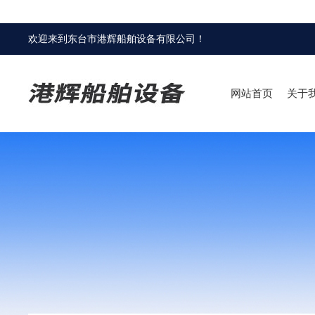
欢迎来到
东台市港辉船舶设备有限公司
！
网站首页
关于