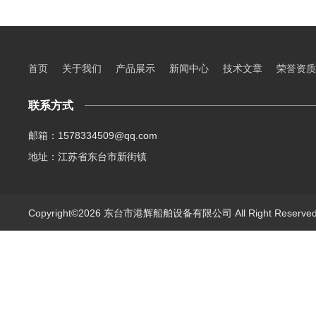
首页
关于我们
产品展示
新闻中心
技术文章
荣誉资质
联系方式
邮箱：1578334509@qq.com
地址：江苏省东台市新街镇
Copyright©2026 东台市港辉船舶设备有限公司 All Right Reserv