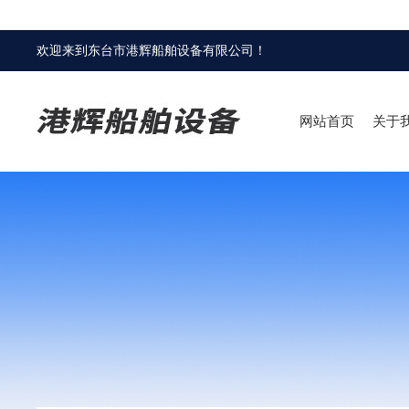
欢迎来到
东台市港辉船舶设备有限公司
！
网站首页
关于