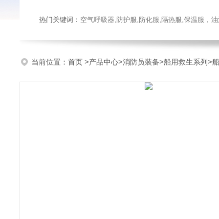
热门关键词：
空气呼吸器,防护服,防化服,隔热服,保温服
当前位置：
首页
>
产品中心
>
消防员装备
>
船用救生系列
>