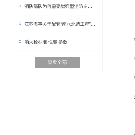
消防部队为何需要增强型消防专用救生衣
江苏海事关于配套“南水北调工程”船用设备的政策
消火栓标准 性能 参数
查看全部