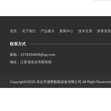
首页
关于我们
产品展示
新闻中心
技术文章
荣誉资质
联系方式
邮箱：1578334509@qq.com
地址：江苏省东台市新街镇
Copyright©2026 东台市港辉船舶设备有限公司 All Right Reserv