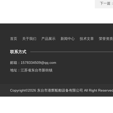
下一篇
首页
关于我们
产品展示
新闻中心
技术文章
荣誉资质
联系方式
邮箱：1578334509@qq.com
地址：江苏省东台市新街镇
Copyright©2026 东台市港辉船舶设备有限公司 All Right Reserv