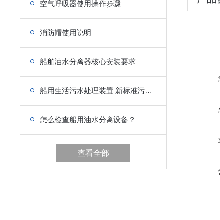
空气呼吸器使用操作步骤
消防帽使用说明
船舶油水分离器核心安装要求
船用生活污水处理装置 新标准污水处理设备
怎么检查船用油水分离设备？
查看全部