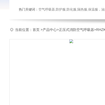
热门关键词：
空气呼吸器,防护服,防化服,隔热服,保温服
当前位置：
首页
>
产品中心
>
正压式消防空气呼吸器
>
RH