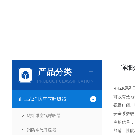
详细
产品分类
PRODUCT CLASSIFICATION
RHZK系
可以有效地
正压式消防空气呼吸器
视野广阔、
安全系数较
碳纤维空气呼吸器
声响信号，
消防空气呼吸器
舒适、性能