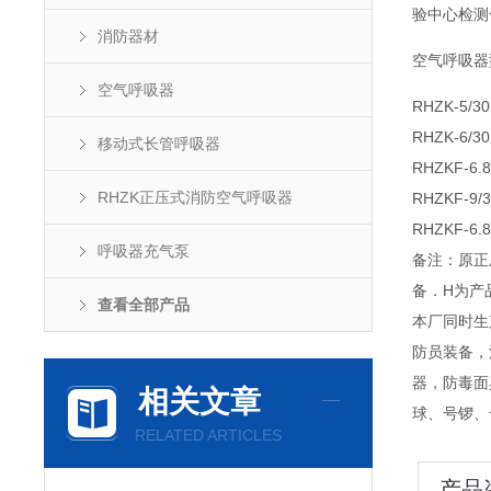
验中心检测
消防器材
空气呼吸器
空气呼吸器
RHZK-5/30
RHZK-6/30
移动式长管呼吸器
RHZKF-6.8
RHZK正压式消防空气呼吸器
RHZKF-9/3
RHZKF-6.
呼吸器充气泵
备注：原正
备．H为产
查看全部产品
本厂同时生
防员装备，
器，防毒面
相关文章
球、号锣、
RELATED ARTICLES
产品