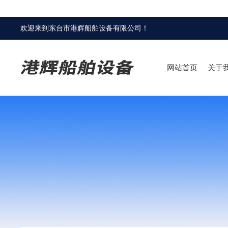
欢迎来到
东台市港辉船舶设备有限公司
！
网站首页
关于