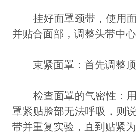
挂好面罩颈带，使用面屏
并贴合面部，调整头带中
束紧面罩：首先调整顶部
检查面罩的气密性：用掌
罩紧贴脸部无法呼吸，则
带并重复实验，直到贴紧