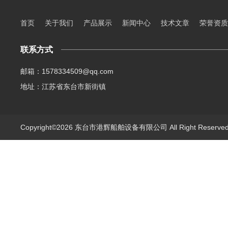
首页
关于我们
产品展示
新闻中心
技术文章
荣誉资质
联系方式
邮箱：1578334509@qq.com
地址：江苏省东台市新街镇
Copyright©2026 东台市港辉船舶设备有限公司 All Right Reserv