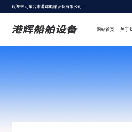
欢迎来到
东台市港辉船舶设备有限公司
！
网站首页
关于