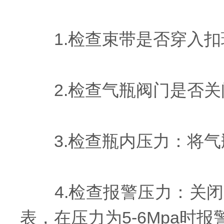
1.检查束带是否穿入扣
2.检查气瓶阀门是否关
3.检查瓶内压力：将气瓶
4.检查报警压力：关闭
表，在压力为5-6Mpa时