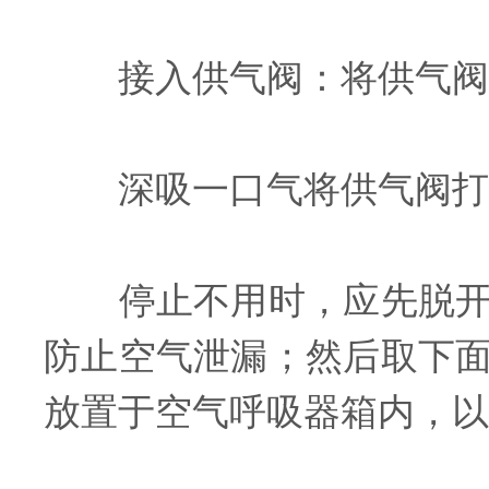
接入供气阀：将供气阀
深吸一口气将供气阀打
停止不用时，应先脱开供
防止空气泄漏；然后取下
放置于空气呼吸器箱内，