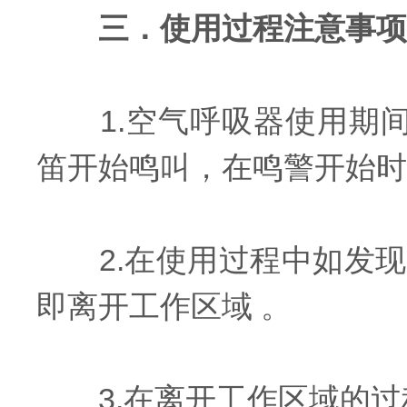
三．使用过程注意事项
1.空气呼吸器使用期间
笛开始鸣叫，在鸣警开始
2.在使用过程中如发现
即离开工作区域 。
3.在离开工作区域的过