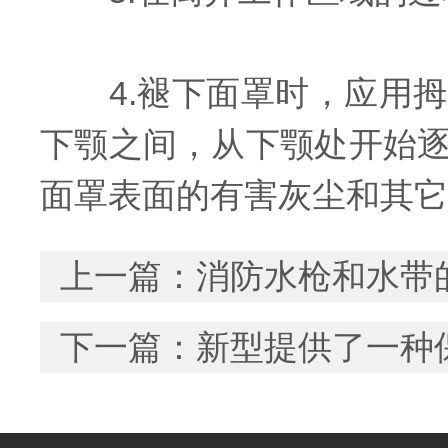
4.褪下面罩时，应用拇
下颚之间，从下颚处开始
面罩表面的有害灰尘和其它
上一篇：
消防水枪和水带
下一篇：
新型提供了一种