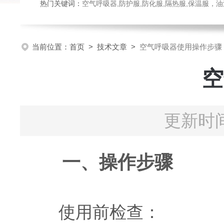
热门关键词：
空气呼吸器,防护服,防化服,隔热服,保温服
当前位置：
首页
>
技术文章
>
空气呼吸器使用操作步骤
空
更新时间
一、操作步骤
使用前检查：