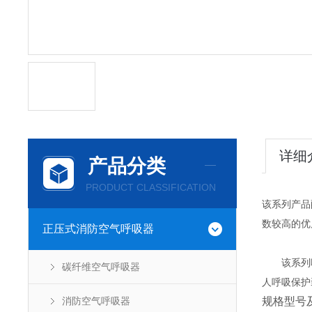
详细
产品分类
PRODUCT CLASSIFICATION
该系列产品
数较高的优
正压式消防空气呼吸器
该系列呼
碳纤维空气呼吸器
人呼吸保护
消防空气呼吸器
规格型号