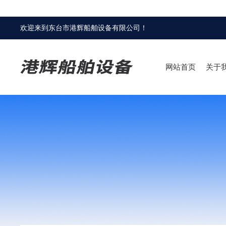
欢迎来到
东台市港辉船舶设备有限公司
！
网站首页
关于