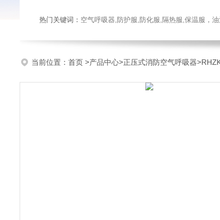
热门关键词：
空气呼吸器,防护服,防化服,隔热服,保温服
当前位置：
首页
>
产品中心
>
正压式消防空气呼吸器
>
RH