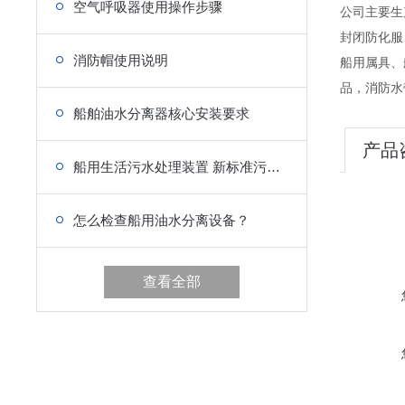
空气呼吸器使用操作步骤
公司主要生
封闭防化服
消防帽使用说明
船用属具、
品，消防水
船舶油水分离器核心安装要求
产品
船用生活污水处理装置 新标准污水处理设备
怎么检查船用油水分离设备？
查看全部