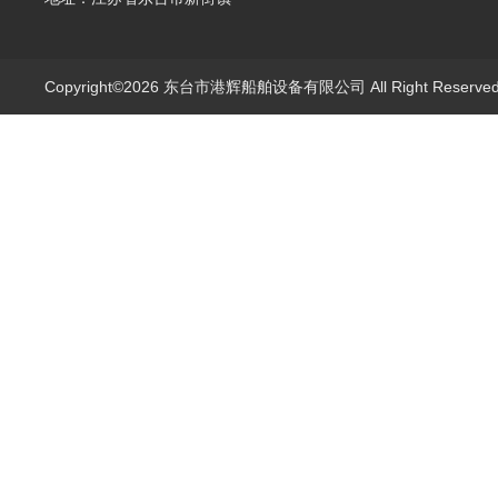
Copyright©2026 东台市港辉船舶设备有限公司 All Right Reserv