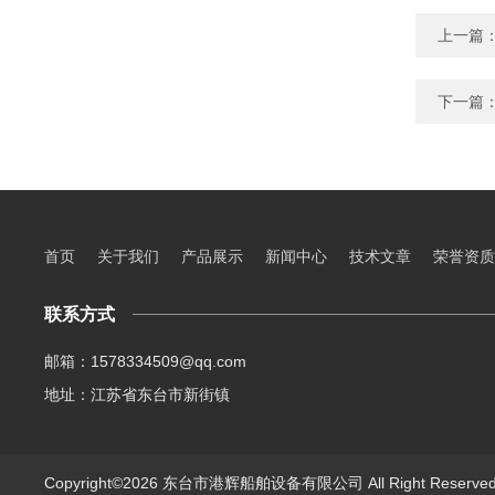
上一篇
下一篇
首页
关于我们
产品展示
新闻中心
技术文章
荣誉资质
联系方式
邮箱：1578334509@qq.com
地址：江苏省东台市新街镇
Copyright©2026 东台市港辉船舶设备有限公司 All Right Reserv