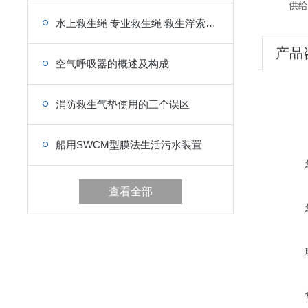
供给阀：
水上救生绳 专业救生绳 救生浮索相关参数信息
产品
空气呼吸器的概述及构成
消防救生气垫使用的三个误区
船用SWCM型膜法生活污水装置
查看全部