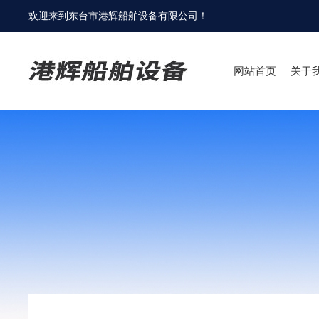
欢迎来到
东台市港辉船舶设备有限公司
！
网站首页
关于