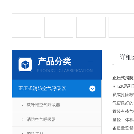
详细
产品分类
PRODUCT CLASSIFICATION
正压式消防
RHZK系
正压式消防空气呼吸器
员或抢险救
气密良好的
碳纤维空气呼吸器
置装有残气
消防空气呼吸器
量轻、体积
备质量监督检