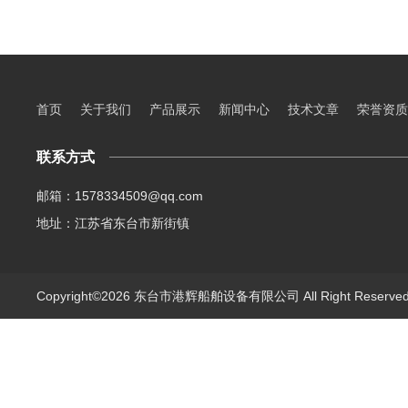
首页
关于我们
产品展示
新闻中心
技术文章
荣誉资质
联系方式
邮箱：1578334509@qq.com
地址：江苏省东台市新街镇
Copyright©2026 东台市港辉船舶设备有限公司 All Right Reserv