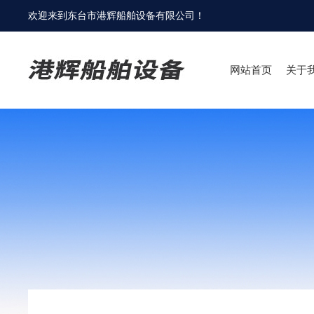
欢迎来到
东台市港辉船舶设备有限公司
！
网站首页
关于