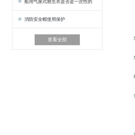
船用气胀式救生衣是否是一次性的
消防安全帽使用保护
查看全部