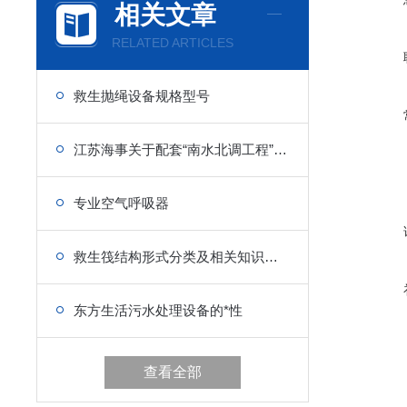
相关文章
RELATED ARTICLES
救生抛绳设备规格型号
江苏海事关于配套“南水北调工程”船用设备的政策
专业空气呼吸器
救生筏结构形式分类及相关知识介绍
东方生活污水处理设备的*性
查看全部