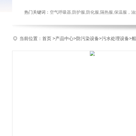
热门关键词：
空气呼吸器,防护服,防化服,隔热服,保温服
当前位置：
首页
>
产品中心
>
防污染设备
>
污水处理设备
>