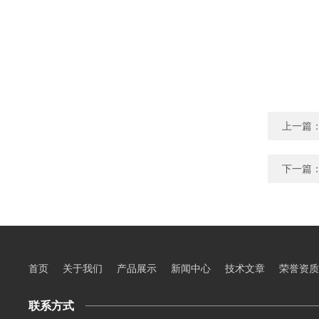
上一篇
下一篇
首页
关于我们
产品展示
新闻中心
技术文章
荣誉资质
联系方式