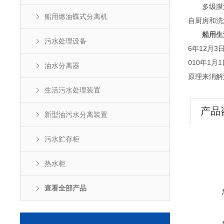
多级膜法生
船用燃油蝶式分离机
自厨房和洗
船用生
污水处理设备
6年12月3
010年1
油水分离器
原理来消解
生活污水处理装置
产品
新型油污水分离装置
污水贮存柜
热水柜
查看全部产品