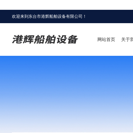
欢迎来到
东台市港辉船舶设备有限公司
！
网站首页
关于