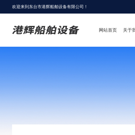
欢迎来到
东台市港辉船舶设备有限公司
！
网站首页
关于