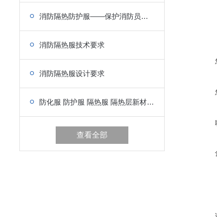
消防隔热防护服——保护消防员的生命安全
消防隔热服技术要求
消防隔热服设计要求
防化服 防护服 隔热服 隔热层新材料的研制工艺介绍
查看全部