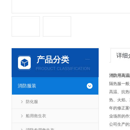
详细
产品分类
PRODUCT CLASSIFICATION
消防用高温
隔热服一般
消防服装
高温、抗热
热、火焰、
防化服
年的修正案
船用救生衣
业场所的作
公司生产的