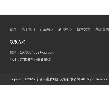
首页
关于我们
产品展示
新闻中心
技术文章
荣誉资质
联系方式
邮箱：1578334509@qq.com
地址：江苏省东台市新街镇
Copyright©2026 东台市港辉船舶设备有限公司 All Right Reserv