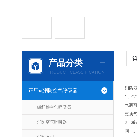
产品分类
PRODUCT CLASSIFICATION
消防器
正压式消防空气呼吸器
1、C
气瓶
碳纤维空气呼吸器
更换
消防空气呼吸器
2、
阀，