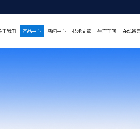
关于我们
产品中心
新闻中心
技术文章
生产车间
在线留