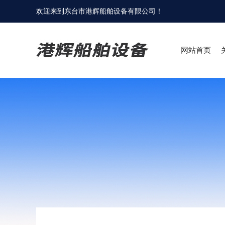
欢迎来到
东台市港辉船舶设备有限公司
！
网站首页