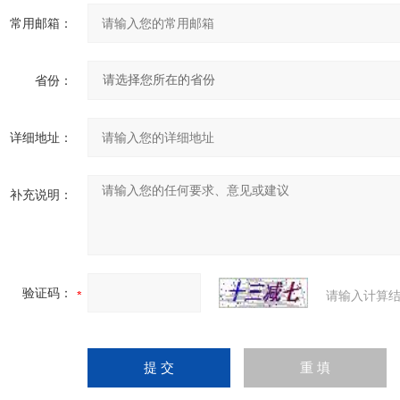
常用邮箱：
省份：
详细地址：
补充说明：
验证码：
请输入计算结