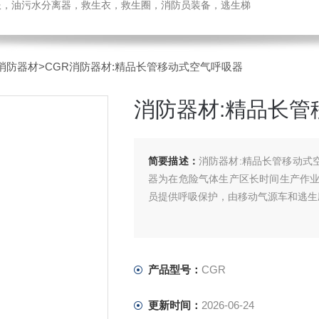
温服，油污水分离器，救生衣，救生圈，消防员装备，逃生梯
消防器材
>CGR消防器材:精品长管移动式空气呼吸器
消防器材:精品长管
简要描述：
消防器材:精品长管移动式
器为在危险气体生产区长时间生产作
员提供呼吸保护，由移动气源车和逃生
产品型号：
CGR
更新时间：
2026-06-24