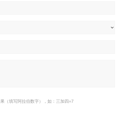
果（填写阿拉伯数字），如：三加四=7