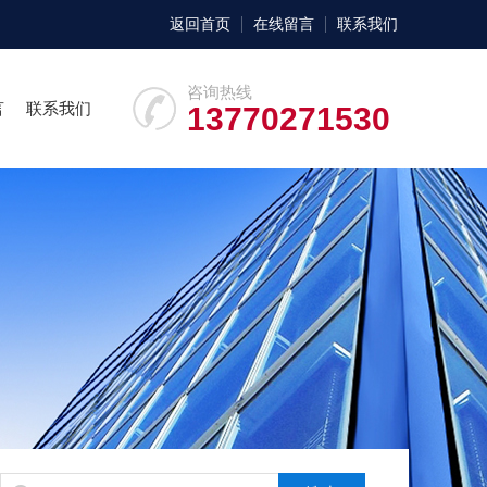
返回首页
在线留言
联系我们
咨询热线
言
联系我们
13770271530