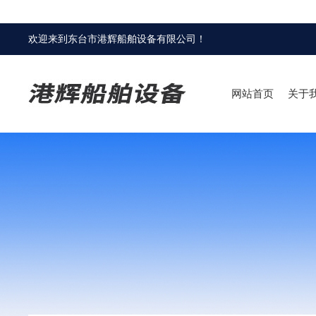
欢迎来到
东台市港辉船舶设备有限公司
！
网站首页
关于