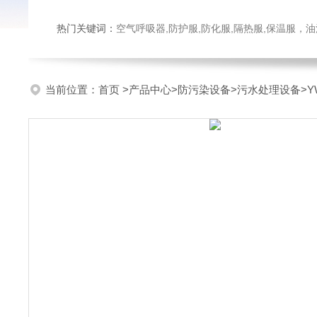
热门关键词：
空气呼吸器,防护服,防化服,隔热服,保温服
当前位置：
首页
>
产品中心
>
防污染设备
>
污水处理设备
>