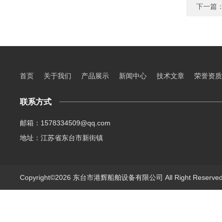
下一篇
首页
关于我们
产品展示
新闻中心
技术文章
荣誉资质
联系方式
邮箱：1578334509@qq.com
地址：江苏省东台市新街镇
Copyright©2026 东台市港辉船舶设备有限公司 All Right Reserv