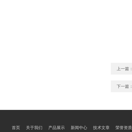
上一篇
下一篇
首页
关于我们
产品展示
新闻中心
技术文章
荣誉资质