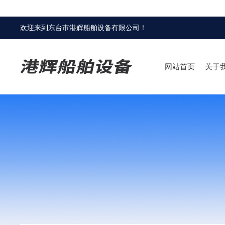
欢迎来到
东台市港辉船舶设备有限公司
！
网站首页
关于