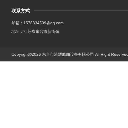
联系方式
邮箱：1578334509@qq.com
地址：江苏省东台市新街镇
Copyright©2026 东台市港辉船舶设备有限公司 All Right Reserv