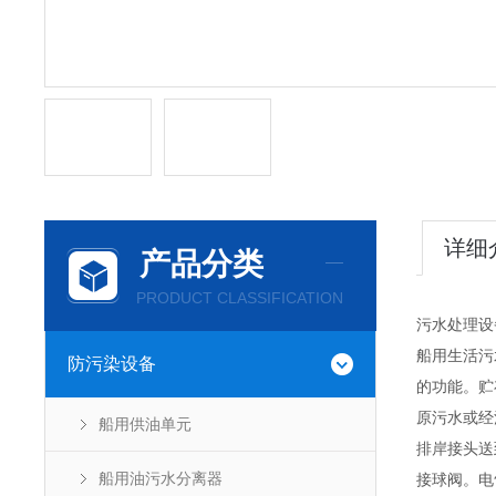
详细
产品分类
PRODUCT CLASSIFICATION
污水处理设
船用生活污
防污染设备
的功能。贮
原污水或经
船用供油单元
排岸接头送
船用油污水分离器
接球阀。电