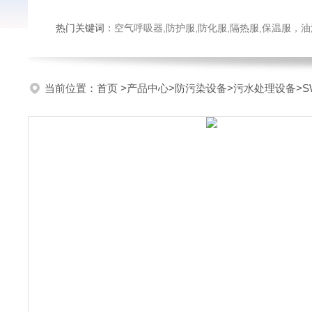
热门关键词：
空气呼吸器,防护服,防化服,隔热服,保温服
当前位置：
首页
>
产品中心
>
防污染设备
>
污水处理设备
>