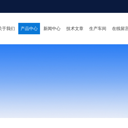
关于我们
产品中心
新闻中心
技术文章
生产车间
在线留