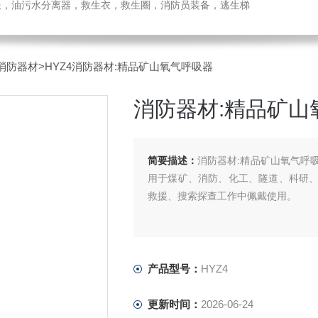
温服，油污水分离器，救生衣，救生圈，消防员装备，逃生梯
消防器材
>HYZ4消防器材:精品矿山氧气呼吸器
消防器材:精品矿山
简要描述：
消防器材:精品矿山氧气呼吸
用于煤矿、消防、化工、隧道、科研
救援、搜索探查工作中佩戴使用。
产品型号：
HYZ4
更新时间：
2026-06-24