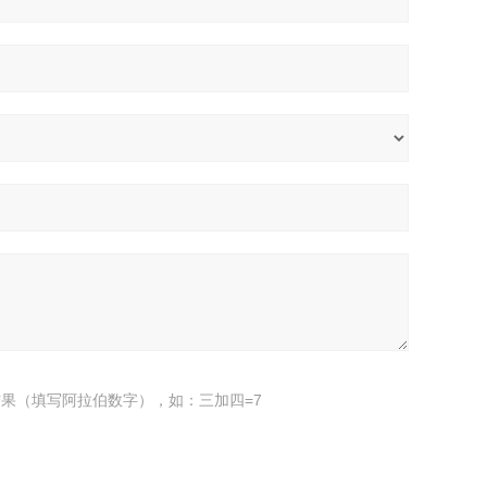
果（填写阿拉伯数字），如：三加四=7