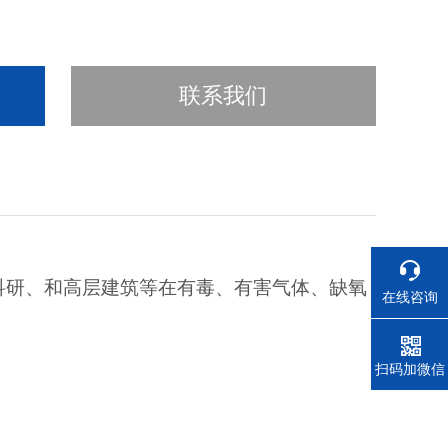
联系我们
科研、和高层建筑等在有毒、有害气体、缺氧
在线咨询
电话
扫码加微信