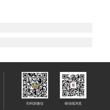
扫码加微信
移动端浏览