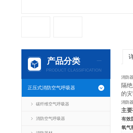
产品分类
PRODUCT CLASSIFICATION
消防器
隔
绝
正压式消防空气呼吸器
的灾
消防器
碳纤维空气呼吸器
主要
消防空气呼吸器
有效
氧气