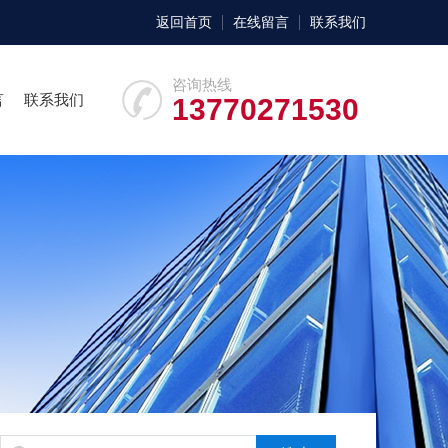
返回首页
在线留言
联系我们
咨询热线
言
联系我们
13770271530