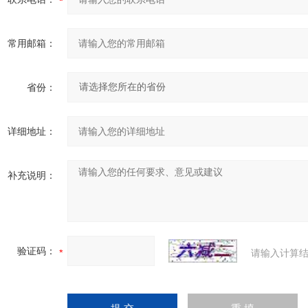
常用邮箱：
省份：
详细地址：
补充说明：
验证码：
请输入计算结