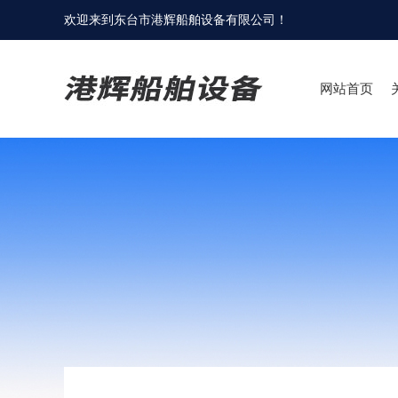
欢迎来到
东台市港辉船舶设备有限公司
！
网站首页