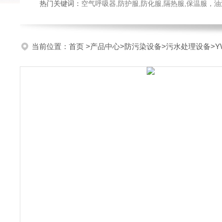
热门关键词：
空气呼吸器,防护服,防化服,隔热服,保温服
当前位置：
首页
>
产品中心
>
防污染设备
>
污水处理设备
>