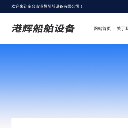
欢迎来到
东台市港辉船舶设备有限公司
！
网站首页
关于