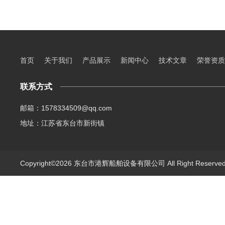
首页
关于我们
产品展示
新闻中心
技术文章
荣誉资质
联系方式
邮箱：1578334509@qq.com
地址：江苏省东台市新街镇
Copyright©2026 东台市港辉船舶设备有限公司 All Right Reserv