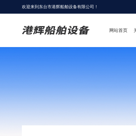
欢迎来到
东台市港辉船舶设备有限公司
！
网站首页