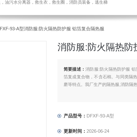
温服，油污水分离器，救生衣，救生圈，消防员装备，逃生梯
DFXF-93-A型消防服:防火隔热防护服 铝箔复合隔热服
消防服:防火隔热防
简要描述：
消防服:防火隔热防护服 
箔复成复合物，不含石棉。与同类隔
磨等特点。我厂生产的隔热服,消防隔热
产品型号：
DFXF-93-A型
更新时间：
2026-06-24