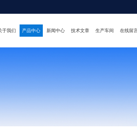
关于我们
产品中心
新闻中心
技术文章
生产车间
在线留