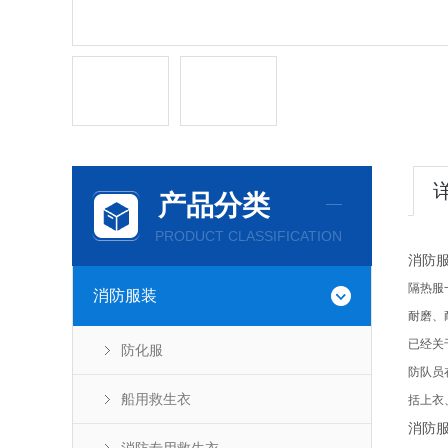
产品分类
PRODUCT CLASSIFICATION
消防服
隔热服
消防服装
耐磨、
已经关
防化服
防队员
船用救生衣
括上衣
消防服