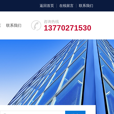
返回首页
在线留言
联系我们
咨询热线
言
联系我们
13770271530