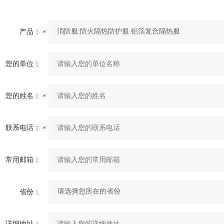
产品：
您的单位：
您的姓名：
联系电话：
常用邮箱：
省份：
详细地址：