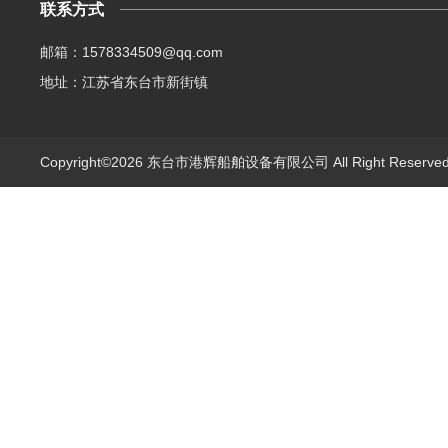
联系方式
邮箱：1578334509@qq.com
地址：江苏省东台市新街镇
Copyright©2026 东台市港辉船舶设备有限公司 All Right Reserv