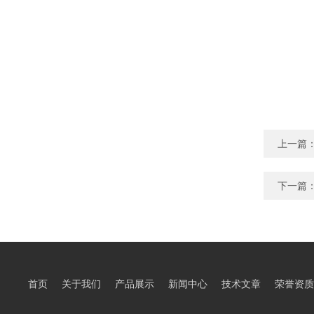
上一篇
下一篇
首页
关于我们
产品展示
新闻中心
技术文章
荣誉资质