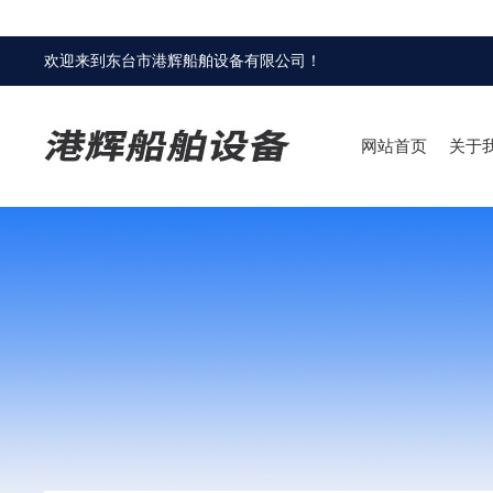
欢迎来到
东台市港辉船舶设备有限公司
！
网站首页
关于