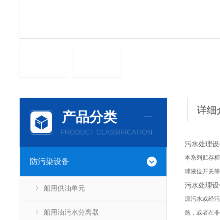
详细
产品分类
PRODUCT CLASSIFICATION
污水处理设
本系列贮存柜
防污染设备
球液位开关等
污水处理设
船用供油单元
原污水或经污
船用油污水分离器
施，或者在非