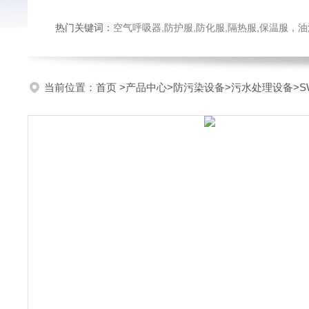
热门关键词：
空气呼吸器,防护服,防化服,隔热服,保温服
当前位置：
首页
>
产品中心
>
防污染设备
>
污水处理设备
>