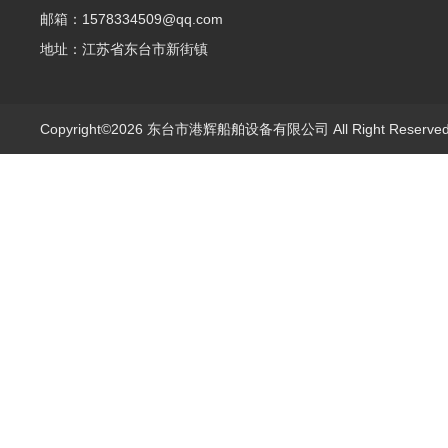
邮箱：1578334509@qq.com
地址：江苏省东台市新街镇
Copyright©2026 东台市港辉船舶设备有限公司 All Right Reserv