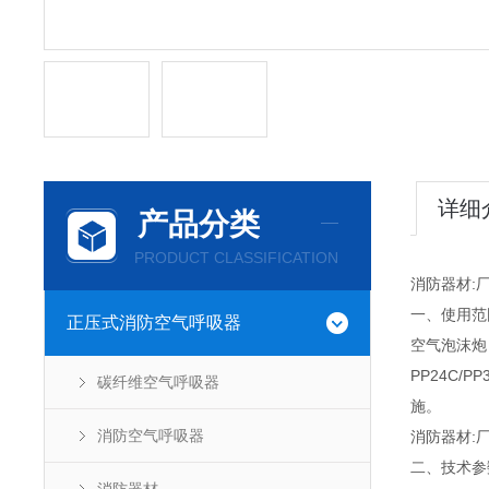
详细
产品分类
PRODUCT CLASSIFICATION
消防器材:
一、使用范
正压式消防空气呼吸器
空气泡沫炮
PP24C
碳纤维空气呼吸器
施。
消防空气呼吸器
消防器材:
二、技术参