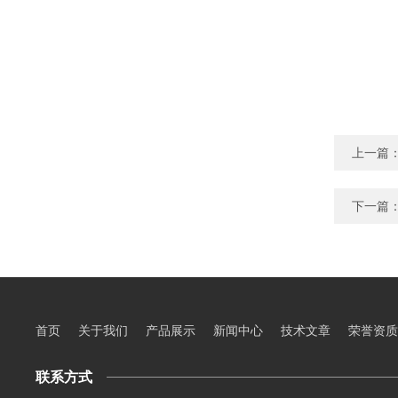
上一篇
下一篇
首页
关于我们
产品展示
新闻中心
技术文章
荣誉资质
联系方式