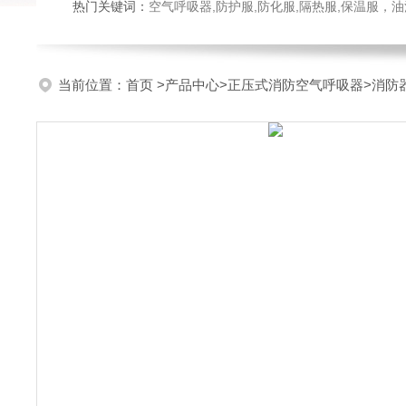
热门关键词：
空气呼吸器,防护服,防化服,隔热服,保温服
当前位置：
首页
>
产品中心
>
正压式消防空气呼吸器
>
消防