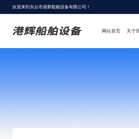
欢迎来到
东台市港辉船舶设备有限公司
！
网站首页
关于