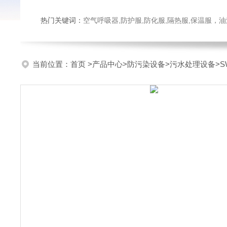
热门关键词：
空气呼吸器,防护服,防化服,隔热服,保温服
当前位置：
首页
>
产品中心
>
防污染设备
>
污水处理设备
>