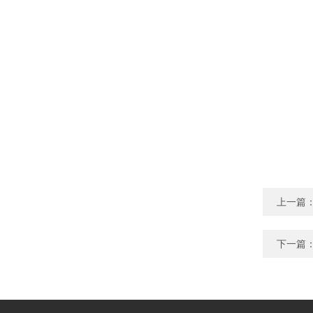
上一篇
下一篇