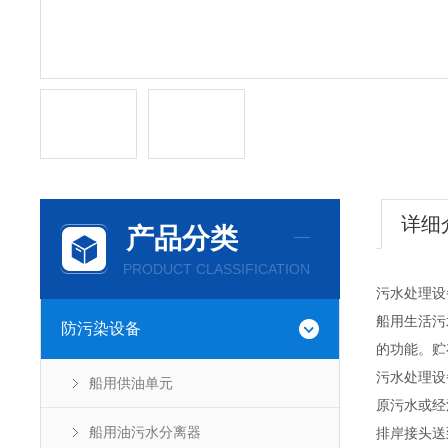
详细
产品分类
PRODUCT CLASSIFICATION
污水处理设
船用生活污
防污染设备
的功能。贮
污水处理设
船用供油单元
原污水或经
船用油污水分离器
排岸接头送