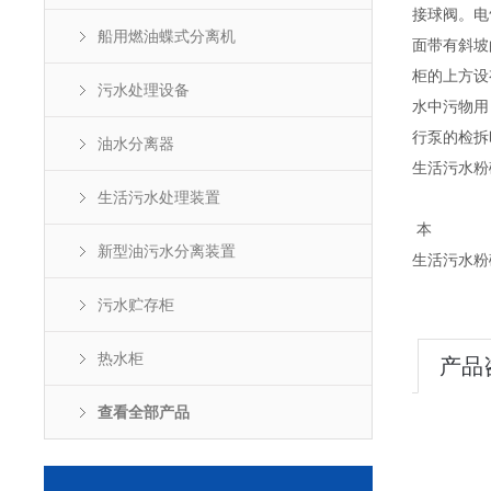
接球阀。电
船用燃油蝶式分离机
面带有斜坡
柜的上方设
污水处理设备
水中污物用
行泵的检拆
油水分离器
生活污水粉
生活污水处理装置
本
新型油污水分离装置
生活污水粉
污水贮存柜
热水柜
产品
查看全部产品