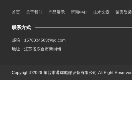
首页
关于我们
产品展示
新闻中心
技术文章
荣誉资质
联系方式
邮箱：1578334509@qq.com
地址：江苏省东台市新街镇
Copyright©2026 东台市港辉船舶设备有限公司 All Right Reserv