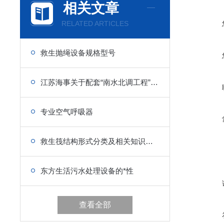
相关文章
RELATED ARTICLES
救生抛绳设备规格型号
江苏海事关于配套“南水北调工程”船用设备的政策
专业空气呼吸器
救生筏结构形式分类及相关知识介绍
东方生活污水处理设备的*性
查看全部