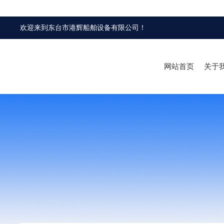
欢迎来到
东台市港辉船舶设备有限公司
！
网站首页
关于